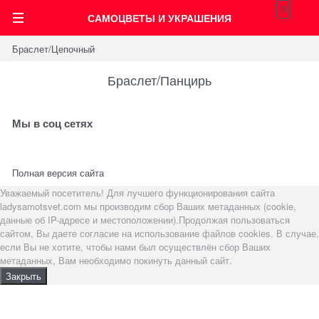
0
САМОЦВЕТЫ И УКРАШЕНИЯ
Браслет/Цепочный
Браслет/Панцирь
Мы в соц сетях
Полная версия сайта
Уважаемый посетитель! Для лучшего функционирования сайта
ladysamotsvet.com мы производим сбор Ваших метаданных (cookie,
данные об IP-адресе и местоположении).Продолжая пользоваться
сайтом, Вы даете согласие на использование файлов cookies. В случае,
если Вы не хотите, чтобы нами был осуществлён сбор Ваших
метаданных, Вам необходимо покинуть данный сайт.
Закрыть