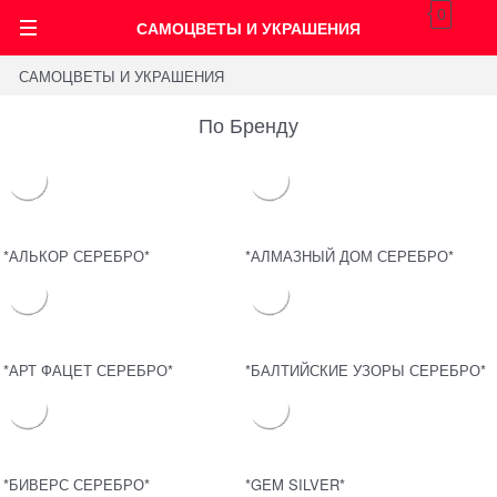
0
САМОЦВЕТЫ И УКРАШЕНИЯ
САМОЦВЕТЫ И УКРАШЕНИЯ
По Бренду
*АЛЬКОР СЕРЕБРО*
*АЛМАЗНЫЙ ДОМ СЕРЕБРО*
*АРТ ФАЦЕТ СЕРЕБРО*
*БАЛТИЙСКИЕ УЗОРЫ СЕРЕБРО*
*БИВЕРС СЕРЕБРО*
*GEM SILVER*