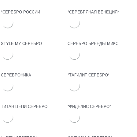
*СЕРЕБРО РОССИИ
*СЕРЕБРЯНАЯ ВЕНЕЦИЯ*
STYLE MY СЕРЕБРО
СЕРЕБРО БРЕНДЫ МИКС
СЕРЕБРОНИКА
*ТАГИЛИТ СЕРЕБРО*
ТИТАН ЦЕПИ СЕРЕБРО
*ФИДЕЛИС СЕРЕБРО*