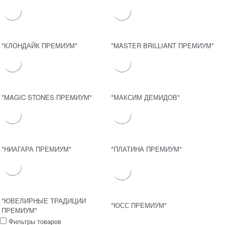
*КЛОНДАЙК ПРЕМИУМ*
*MASTER BRILLIANT ПРЕМИУМ*
*MAGIC STONES ПРЕМИУМ*
*МАКСИМ ДЕМИДОВ*
*НИАГАРА ПРЕМИУМ*
*ПЛАТИНА ПРЕМИУМ*
*ЮВЕЛИРНЫЕ ТРАДИЦИИ
*ЮСС ПРЕМИУМ*
ПРЕМИУМ*
Фильтры товаров