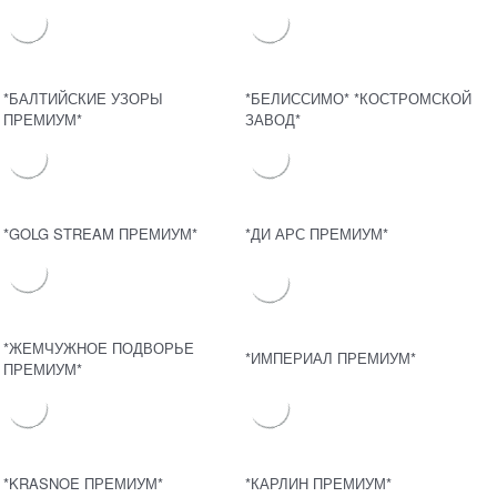
*БАЛТИЙСКИЕ УЗОРЫ
*БЕЛИССИМО* *КОСТРОМСКОЙ
ПРЕМИУМ*
ЗАВОД*
*GOLG STREAM ПРЕМИУМ*
*ДИ АРС ПРЕМИУМ*
*ЖЕМЧУЖНОЕ ПОДВОРЬЕ
*ИМПЕРИАЛ ПРЕМИУМ*
ПРЕМИУМ*
*KRASNOE ПРЕМИУМ*
*КАРЛИН ПРЕМИУМ*