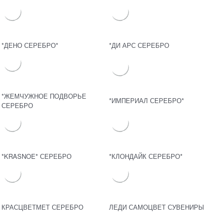
*ДЕНО СЕРЕБРО*
*ДИ АРС СЕРЕБРО
*ЖЕМЧУЖНОЕ ПОДВОРЬЕ
*ИМПЕРИАЛ СЕРЕБРО*
СЕРЕБРО
*KRASNOE* СЕРЕБРО
*КЛОНДАЙК СЕРЕБРО*
КРАСЦВЕТМЕТ СЕРЕБРО
ЛЕДИ САМОЦВЕТ СУВЕНИРЫ