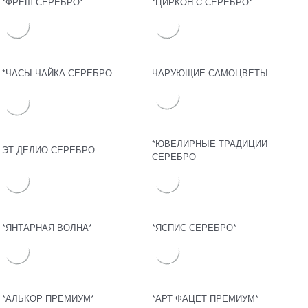
*ФРЕШ СЕРЕБРО*
*ЦИРКОН C СЕРЕБРО*
*ЧАСЫ ЧАЙКА СЕРЕБРО
ЧАРУЮЩИЕ САМОЦВЕТЫ
*ЮВЕЛИРНЫЕ ТРАДИЦИИ
ЭТ ДЕЛИО СЕРЕБРО
СЕРЕБРО
*ЯНТАРНАЯ ВОЛНА*
*ЯСПИС СЕРЕБРО*
*АЛЬКОР ПРЕМИУМ*
*АРТ ФАЦЕТ ПРЕМИУМ*