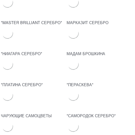
*MASTER BRILLIANT СЕРЕБРО*
МАРКАЗИТ СЕРЕБРО
*НИАГАРА СЕРЕБРО*
МАДАМ БРОШКИНА
*ПЛАТИНА СЕРЕБРО*
*ПЕРАСКЕВА*
ЧАРУЮЩИЕ САМОЦВЕТЫ
*САМОРОДОК СЕРЕБРО*