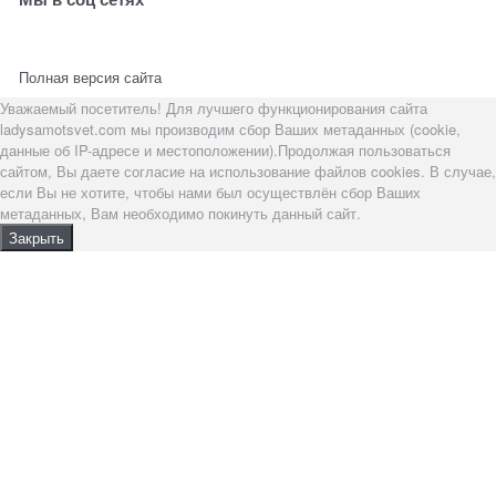
Полная версия сайта
Уважаемый посетитель! Для лучшего функционирования сайта
ladysamotsvet.com мы производим сбор Ваших метаданных (cookie,
данные об IP-адресе и местоположении).Продолжая пользоваться
сайтом, Вы даете согласие на использование файлов cookies. В случае,
если Вы не хотите, чтобы нами был осуществлён сбор Ваших
метаданных, Вам необходимо покинуть данный сайт.
Закрыть