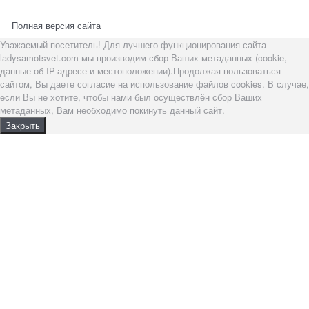
Полная версия сайта
Уважаемый посетитель! Для лучшего функционирования сайта
ladysamotsvet.com мы производим сбор Ваших метаданных (cookie,
данные об IP-адресе и местоположении).Продолжая пользоваться
сайтом, Вы даете согласие на использование файлов cookies. В случае,
если Вы не хотите, чтобы нами был осуществлён сбор Ваших
метаданных, Вам необходимо покинуть данный сайт.
Закрыть