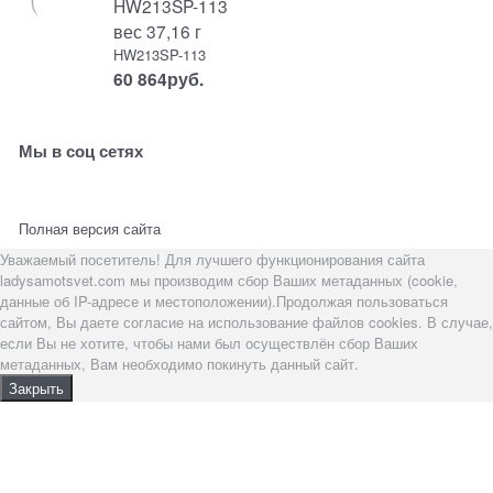
HW213SP-113
вес 37,16 г
HW213SP-113
60 864
руб.
Мы в соц сетях
Полная версия сайта
Уважаемый посетитель! Для лучшего функционирования сайта
ladysamotsvet.com мы производим сбор Ваших метаданных (cookie,
данные об IP-адресе и местоположении).Продолжая пользоваться
сайтом, Вы даете согласие на использование файлов cookies. В случае,
если Вы не хотите, чтобы нами был осуществлён сбор Ваших
метаданных, Вам необходимо покинуть данный сайт.
Закрыть