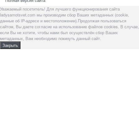
Полная версия сайта
Уважаемый посетитель! Для лучшего функционирования сайта
ladysamotsvet.com мы производим сбор Ваших метаданных (cookie,
данные об IP-адресе и местоположении).Продолжая пользоваться
сайтом, Вы даете согласие на использование файлов cookies. В случае,
если Вы не хотите, чтобы нами был осуществлён сбор Ваших
метаданных, Вам необходимо покинуть данный сайт.
Закрыть