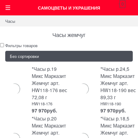
0
САМОЦВЕТЫ И УКРАШЕНИЯ
Часы
Часы жемчуг
Фильтры товаров
*Часы р.19
*Часы р.24,5
Микс Марказит
Микс Марказит
Жемчуг арт.
Жемчуг арт.
HW118-176 вес
HW118-190 вес
72,08 г
89,33 г
HW118-176
HW118-190
97 970
руб.
97 970
руб.
*Часы р.20
*Часы р.18,5
Микс Марказит
Микс Марказит
Жемчуг арт.
Жемчуг арт.