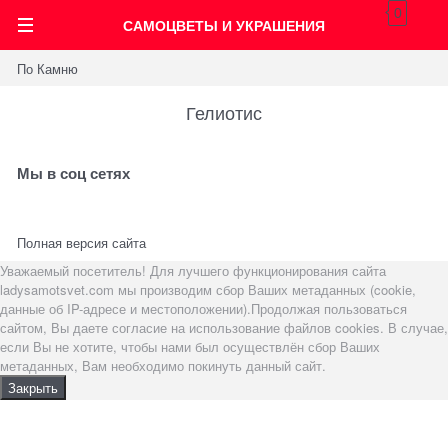
0
САМОЦВЕТЫ И УКРАШЕНИЯ
По Камню
Гелиотис
Мы в соц сетях
Полная версия сайта
Уважаемый посетитель! Для лучшего функционирования сайта
ladysamotsvet.com мы производим сбор Ваших метаданных (cookie,
данные об IP-адресе и местоположении).Продолжая пользоваться
сайтом, Вы даете согласие на использование файлов cookies. В случае,
если Вы не хотите, чтобы нами был осуществлён сбор Ваших
метаданных, Вам необходимо покинуть данный сайт.
Закрыть