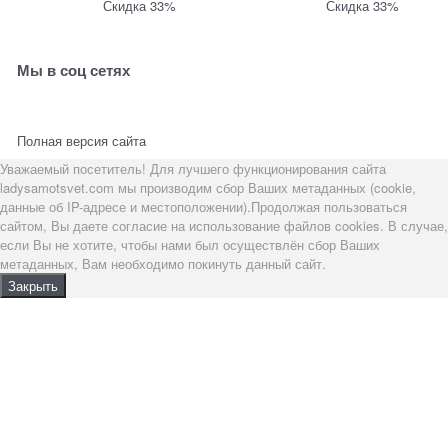
Скидка 33%
Скидка 33%
Мы в соц сетях
Полная версия сайта
Уважаемый посетитель! Для лучшего функционирования сайта
ladysamotsvet.com мы производим сбор Ваших метаданных (cookie,
данные об IP-адресе и местоположении).Продолжая пользоваться
сайтом, Вы даете согласие на использование файлов cookies. В случае,
если Вы не хотите, чтобы нами был осуществлён сбор Ваших
метаданных, Вам необходимо покинуть данный сайт.
Закрыть