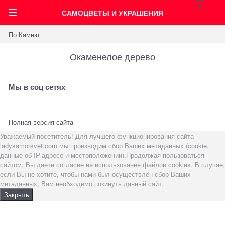
0
САМОЦВЕТЫ И УКРАШЕНИЯ
По Камню
Окаменелое дерево
Мы в соц сетях
Полная версия сайта
Уважаемый посетитель! Для лучшего функционирования сайта
ladysamotsvet.com мы производим сбор Ваших метаданных (cookie,
данные об IP-адресе и местоположении).Продолжая пользоваться
сайтом, Вы даете согласие на использование файлов cookies. В случае,
если Вы не хотите, чтобы нами был осуществлён сбор Ваших
метаданных, Вам необходимо покинуть данный сайт.
Закрыть