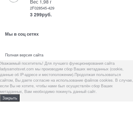
Вес 1,98 г
2F028545-429
3 299
руб.
Мы в соц сетях
Полная версия сайта
Уважаемый посетитель! Для лучшего функционирования сайта
ladysamotsvet.com мы производим сбор Ваших метаданных (cookie,
данные об IP-адресе и местоположении).Продолжая пользоваться
сайтом, Вы даете согласие на использование файлов cookies. В случае,
если Вы не хотите, чтобы нами был осуществлён сбор Ваших
метаданных, Вам необходимо покинуть данный сайт.
Закрыть