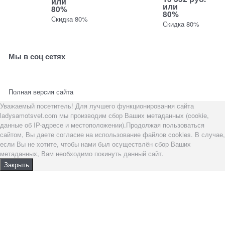
или
или
80%
80%
Скидка 80%
Скидка 80%
Мы в соц сетях
Полная версия сайта
Уважаемый посетитель! Для лучшего функционирования сайта
ladysamotsvet.com мы производим сбор Ваших метаданных (cookie,
данные об IP-адресе и местоположении).Продолжая пользоваться
сайтом, Вы даете согласие на использование файлов cookies. В случае,
если Вы не хотите, чтобы нами был осуществлён сбор Ваших
метаданных, Вам необходимо покинуть данный сайт.
Закрыть