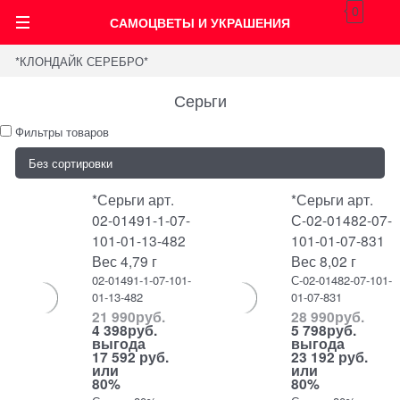
0
САМОЦВЕТЫ И УКРАШЕНИЯ
*КЛОНДАЙК СЕРЕБРО*
Серьги
Фильтры товаров
*Серьги арт.
*Серьги арт.
02-01491-1-07-
С-02-01482-07-
101-01-13-482
101-01-07-831
Вес 4,79 г
Вес 8,02 г
02-01491-1-07-101-
С-02-01482-07-101-
01-13-482
01-07-831
21 990
руб.
28 990
руб.
4 398
руб.
5 798
руб.
выгода
выгода
17 592 руб.
23 192 руб.
или
или
80%
80%