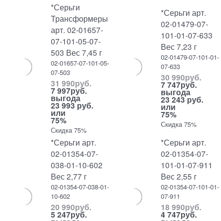
*Серьги
*Серьги арт.
Трансформеры
02-01479-07-
арт. 02-01657-
101-01-07-633
07-101-05-07-
Вес 7,23 г
503 Вес 7,45 г
02-01479-07-101-01-
02-01657-07-101-05-
07-633
07-503
30 990
руб.
31 990
руб.
7 747
руб.
7 997
руб.
выгода
выгода
23 243 руб.
23 993 руб.
или
или
75%
75%
Скидка 75%
Скидка 75%
*Серьги арт.
*Серьги арт.
02-01354-07-
02-01354-07-
038-01-10-602
101-01-07-911
Вес 2,77 г
Вес 2,55 г
02-01354-07-038-01-
02-01354-07-101-01-
10-602
07-911
20 990
руб.
18 990
руб.
5 247
руб.
4 747
руб.