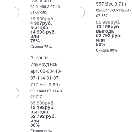
Вес 5,35 г
557 Вес 3,71 г
02-01486-2-07-101-
02-00443-07-112-01-
01-07-585
07-557
19 990
руб.
65 990
руб.
4 997
руб.
13 198
руб.
выгода
выгода
14 993 руб.
52 792 руб.
или
или
75%
80%
Скидка 75%
Скидка 80%
*Серьги
Изумруд иск
арт. 02-00443-
07-114-01-07-
717 Вес 3,69 г
02-00443-07-114-01-
07-717
65 990
руб.
13 198
руб.
выгода
52 792 руб.
или
80%
Скидка 80%