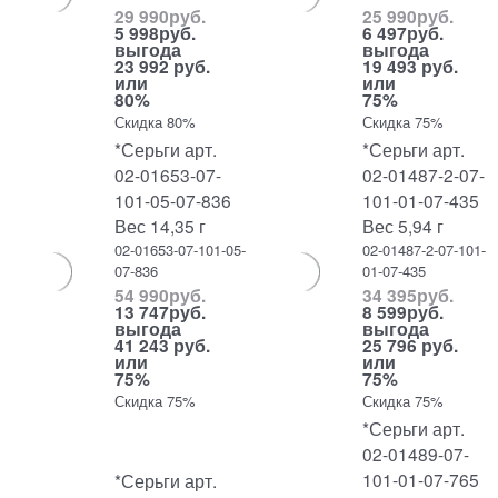
29 990
руб.
25 990
руб.
5 998
руб.
6 497
руб.
выгода
выгода
23 992 руб.
19 493 руб.
или
или
80%
75%
Скидка 80%
Скидка 75%
*Серьги арт.
*Серьги арт.
02-01653-07-
02-01487-2-07-
101-05-07-836
101-01-07-435
Вес 14,35 г
Вес 5,94 г
02-01653-07-101-05-
02-01487-2-07-101-
07-836
01-07-435
54 990
руб.
34 395
руб.
13 747
руб.
8 599
руб.
выгода
выгода
41 243 руб.
25 796 руб.
или
или
75%
75%
Скидка 75%
Скидка 75%
*Серьги арт.
02-01489-07-
101-01-07-765
*Серьги арт.