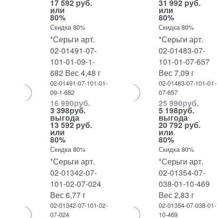
17 592 руб.
31 992 руб.
или
или
80%
80%
Скидка 80%
Скидка 80%
*Серьги арт.
*Серьги арт.
02-01491-07-
02-01483-07-
101-01-09-1-
101-01-07-657
682 Вес 4,48 г
Вес 7,09 г
02-01491-07-101-01-
02-01483-07-101-01-
09-1-682
07-657
16 990
руб.
25 990
руб.
3 398
руб.
5 198
руб.
выгода
выгода
13 592 руб.
20 792 руб.
или
или
80%
80%
Скидка 80%
Скидка 80%
*Серьги арт.
*Серьги арт.
02-01342-07-
02-01354-07-
101-02-07-024
038-01-10-469
Вес 6,77 г
Вес 2,83 г
02-01342-07-101-02-
02-01354-07-038-01-
07-024
10-469