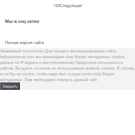
1
2
3
Следующая
Мы в соц сетях
Полная версия сайта
Уважаемый посетитель! Для лучшего функционирования сайта
ladysamotsvet.com мы производим сбор Ваших метаданных (cookie,
данные об IP-адресе и местоположении).Продолжая пользоваться
сайтом, Вы даете согласие на использование файлов cookies. В случае,
если Вы не хотите, чтобы нами был осуществлён сбор Ваших
метаданных, Вам необходимо покинуть данный сайт.
Закрыть