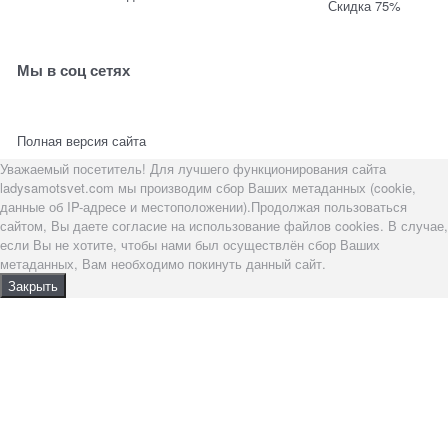
Скидка 75%
Мы в соц сетях
Полная версия сайта
Уважаемый посетитель! Для лучшего функционирования сайта
ladysamotsvet.com мы производим сбор Ваших метаданных (cookie,
данные об IP-адресе и местоположении).Продолжая пользоваться
сайтом, Вы даете согласие на использование файлов cookies. В случае,
если Вы не хотите, чтобы нами был осуществлён сбор Ваших
метаданных, Вам необходимо покинуть данный сайт.
Закрыть