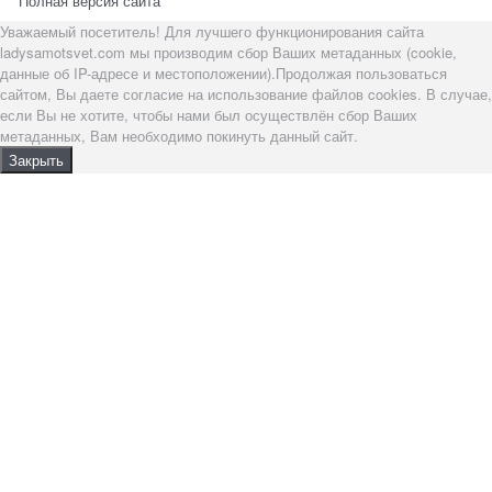
Полная версия сайта
Уважаемый посетитель! Для лучшего функционирования сайта
ladysamotsvet.com мы производим сбор Ваших метаданных (cookie,
данные об IP-адресе и местоположении).Продолжая пользоваться
сайтом, Вы даете согласие на использование файлов cookies. В случае,
если Вы не хотите, чтобы нами был осуществлён сбор Ваших
метаданных, Вам необходимо покинуть данный сайт.
Закрыть