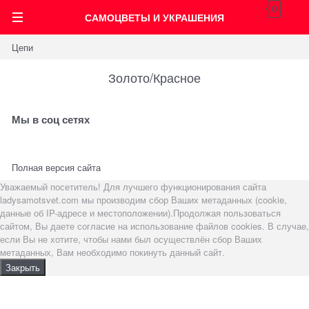
0
САМОЦВЕТЫ И УКРАШЕНИЯ
Цепи
Золото/Красное
Мы в соц сетях
Полная версия сайта
Уважаемый посетитель! Для лучшего функционирования сайта
ladysamotsvet.com мы производим сбор Ваших метаданных (cookie,
данные об IP-адресе и местоположении).Продолжая пользоваться
сайтом, Вы даете согласие на использование файлов cookies. В случае,
если Вы не хотите, чтобы нами был осуществлён сбор Ваших
метаданных, Вам необходимо покинуть данный сайт.
Закрыть