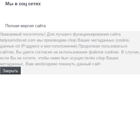
Мы в соц сетях
Полная версия сайта
Уважаемый посетитель! Для лучшего функционирования сайта
ladysamotsvet.com мы производим сбор Ваших метаданных (cookie,
данные об IP-адресе и местоположении).Продолжая пользоваться
сайтом, Вы даете согласие на использование файлов cookies. В случае,
если Вы не хотите, чтобы нами был осуществлён сбор Ваших
метаданных, Вам необходимо покинуть данный сайт.
Закрыть