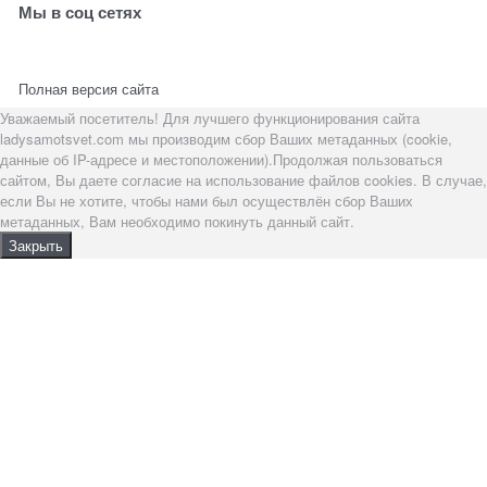
Мы в соц сетях
Полная версия сайта
Уважаемый посетитель! Для лучшего функционирования сайта
ladysamotsvet.com мы производим сбор Ваших метаданных (cookie,
данные об IP-адресе и местоположении).Продолжая пользоваться
сайтом, Вы даете согласие на использование файлов cookies. В случае,
если Вы не хотите, чтобы нами был осуществлён сбор Ваших
метаданных, Вам необходимо покинуть данный сайт.
Закрыть