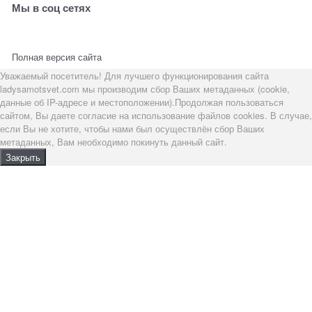
Мы в соц сетях
Полная версия сайта
Уважаемый посетитель! Для лучшего функционирования сайта
ladysamotsvet.com мы производим сбор Ваших метаданных (cookie,
данные об IP-адресе и местоположении).Продолжая пользоваться
сайтом, Вы даете согласие на использование файлов cookies. В случае,
если Вы не хотите, чтобы нами был осуществлён сбор Ваших
метаданных, Вам необходимо покинуть данный сайт.
Закрыть