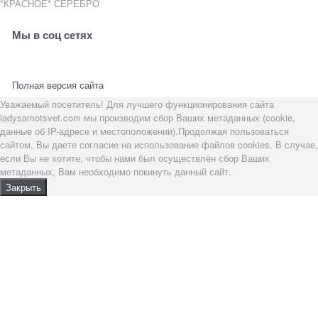
*КРАСНОЕ* СЕРЕБРО
Мы в соц сетях
Полная версия сайта
Уважаемый посетитель! Для лучшего функционирования сайта
ladysamotsvet.com мы производим сбор Ваших метаданных (cookie,
данные об IP-адресе и местоположении).Продолжая пользоваться
сайтом, Вы даете согласие на использование файлов cookies. В случае,
если Вы не хотите, чтобы нами был осуществлён сбор Ваших
метаданных, Вам необходимо покинуть данный сайт.
Закрыть