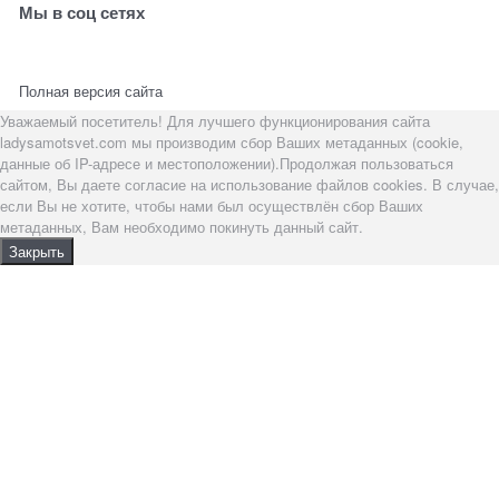
Мы в соц сетях
Полная версия сайта
Уважаемый посетитель! Для лучшего функционирования сайта
ladysamotsvet.com мы производим сбор Ваших метаданных (cookie,
данные об IP-адресе и местоположении).Продолжая пользоваться
сайтом, Вы даете согласие на использование файлов cookies. В случае,
если Вы не хотите, чтобы нами был осуществлён сбор Ваших
метаданных, Вам необходимо покинуть данный сайт.
Закрыть