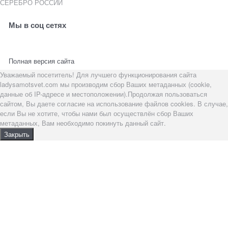
СЕРЕБРО РОССИИ
Мы в соц сетях
Полная версия сайта
Уважаемый посетитель! Для лучшего функционирования сайта
ladysamotsvet.com мы производим сбор Ваших метаданных (cookie,
данные об IP-адресе и местоположении).Продолжая пользоваться
сайтом, Вы даете согласие на использование файлов cookies. В случае,
если Вы не хотите, чтобы нами был осуществлён сбор Ваших
метаданных, Вам необходимо покинуть данный сайт.
Закрыть