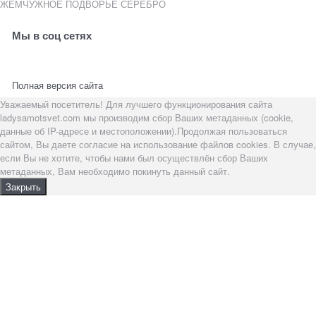
ЖЕМЧУЖНОЕ ПОДВОРЬЕ СЕРЕБРО
Мы в соц сетях
Полная версия сайта
Уважаемый посетитель! Для лучшего функционирования сайта
ladysamotsvet.com мы производим сбор Ваших метаданных (cookie,
данные об IP-адресе и местоположении).Продолжая пользоваться
сайтом, Вы даете согласие на использование файлов cookies. В случае,
если Вы не хотите, чтобы нами был осуществлён сбор Ваших
метаданных, Вам необходимо покинуть данный сайт.
Закрыть