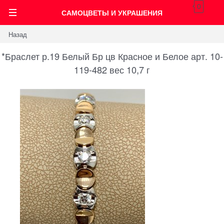
0
САМОЦВЕТЫ И УКРАШЕНИЯ
Назад
*Браслет р.19 Белый Бр цв Красное и Белое арт. 10-
119-482 вес 10,7 г