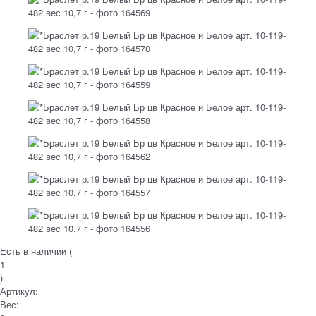
Есть в наличии (
1
)
Артикул:
Вес: