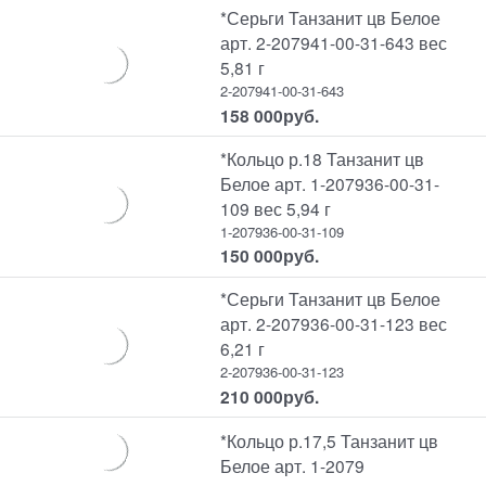
*Серьги Танзанит цв Белое
арт. 2-207941-00-31-643 вес
5,81 г
2-207941-00-31-643
158 000
руб.
*Кольцо р.18 Танзанит цв
Белое арт. 1-207936-00-31-
109 вес 5,94 г
1-207936-00-31-109
150 000
руб.
*Серьги Танзанит цв Белое
арт. 2-207936-00-31-123 вес
6,21 г
2-207936-00-31-123
210 000
руб.
*Кольцо р.17,5 Танзанит цв
Белое арт. 1-2079