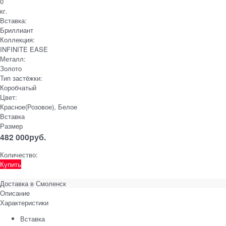
0
кг.
Вставка:
Бриллиант
Коллекция:
INFINITE EASE
Металл:
Золото
Тип застёжки:
Коробчатый
Цвет:
Красное(Розовое), Белое
Вставка
Размер
482 000
руб.
Количество:
Купить
Доставка в
Смоленск
Описание
Характеристики
Вставка