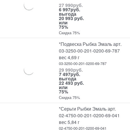
27 990
руб.
6 997
руб.
выгода
20 993 руб.
или
75%
Скидка 75%
*Подвеска Рыбка Эмаль арт.
03-3250-00-201-0200-69-787
вес 4,69 г
03-3250-00-201-0200-69-787
29 990
руб.
7 497
руб.
выгода
22 493 руб.
или
75%
Скидка 75%
*Серьги Рыбки Эмаль арт.
02-4750-00-201-0200-69-041
вес 5,84 г
02-4750-00-201-0200-69-041