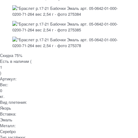
Скидка 75%
Есть в наличии (
1
)
Артикул:
Вес:
0
кг.
Вид плетения:
Якорь
Вставка:
Эмаль
Металл:
Серебро
Тип застёжки: