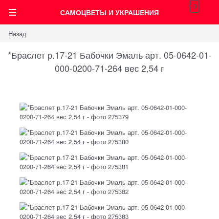
0
САМОЦВЕТЫ И УКРАШЕНИЯ
Назад
*Браслет р.17-21 Бабочки Эмаль арт. 05-0642-01-
000-0200-71-264 вес 2,54 г