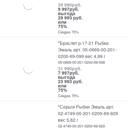
39 990
руб.
9 997
руб.
выгода
29 993 руб.
или
75%
Скидка 75%
*Браслет р.17-21 Рыбка
Эмаль арт. 05-0669-00-201-
0200-69-099 вес 4,99 г
05-0669-00-201-0200-69-099
31 990
руб.
7 997
руб.
выгода
23 993 руб.
или
75%
Скидка 75%
*Серьги Рыбки Эмаль арт.
02-4749-00-201-0200-69-929
вес 5,62 г
02-4749-00-201-0200-69-929