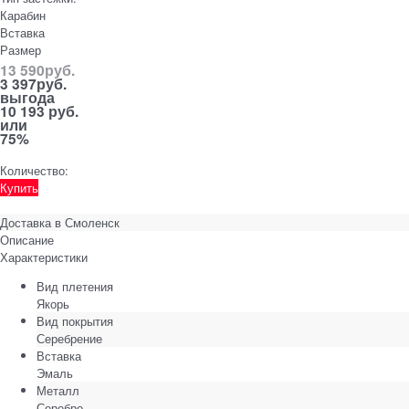
Карабин
Вставка
Размер
13 590
руб.
3 397
руб.
выгода
10 193 руб.
или
75%
Количество:
Купить
Доставка в
Смоленск
Описание
Характеристики
Вид плетения
Якорь
Вид покрытия
Серебрение
Вставка
Эмаль
Металл
Серебро