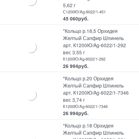
5,62 г
С1200Ю/Ag-6022/1-451
45 060
руб.
*Кольцо р.18,5 Орхидея
Желтый Сапфир Шпинель
арт. К1200Ю/Ag-6022/1-292
вес 3,55 г
К1200Ю/Ag-6022/1-292
26 994
руб.
*Кольцо р.20 Орхидея
Желтый Сапфир Шпинель
арт. К1200Ю/Ag-6022/1-7346
вес 3,74 г
К1200Ю/Ag-6022/1-7346
26 994
руб.
*Кольцо р.18 Орхидея
Желтый Сапфир Шпинель