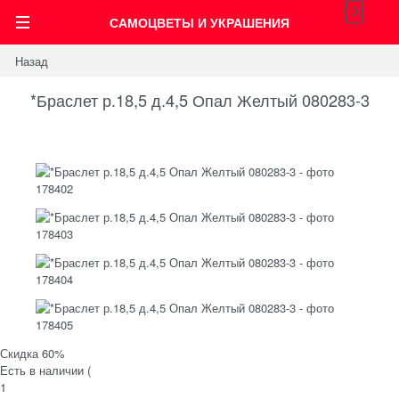
0
САМОЦВЕТЫ И УКРАШЕНИЯ
Назад
*Браслет р.18,5 д.4,5 Опал Желтый 080283-3
Скидка 60%
Есть в наличии (
1