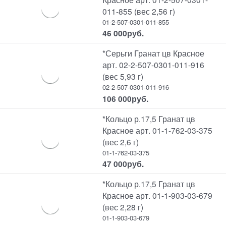
011-855 (вес 2,56 г)
01-2-507-0301-011-855
46 000
руб.
*Серьги Гранат цв Красное
арт. 02-2-507-0301-011-916
(вес 5,93 г)
02-2-507-0301-011-916
106 000
руб.
*Кольцо р.17,5 Гранат цв
Красное арт. 01-1-762-03-375
(вес 2,6 г)
01-1-762-03-375
47 000
руб.
*Кольцо р.17,5 Гранат цв
Красное арт. 01-1-903-03-679
(вес 2,28 г)
01-1-903-03-679