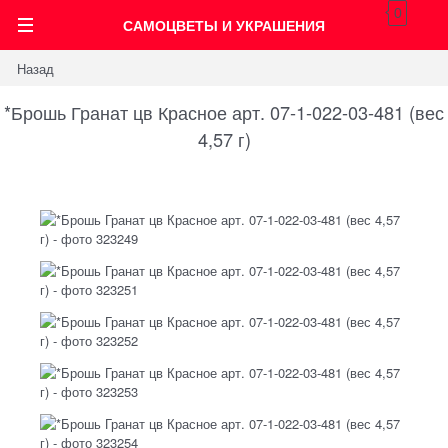
0
САМОЦВЕТЫ И УКРАШЕНИЯ
Назад
*Брошь Гранат цв Красное арт. 07-1-022-03-481 (вес
4,57 г)