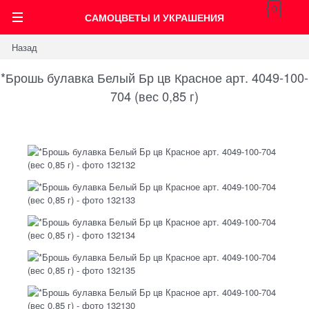
0
САМОЦВЕТЫ И УКРАШЕНИЯ
Назад
*Брошь булавка Белый Бр цв Красное арт. 4049-100-
704 (вес 0,85 г)