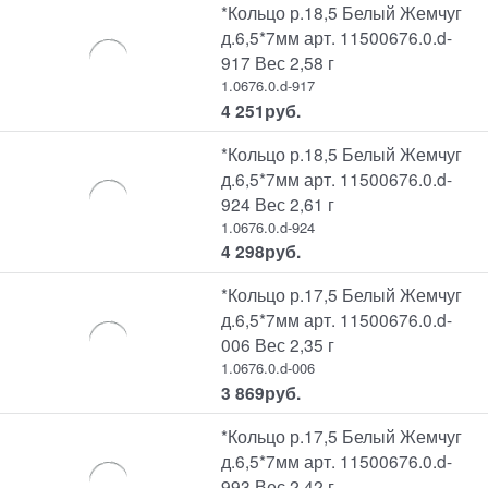
*Кольцо р.18,5 Белый Жемчуг
д.6,5*7мм арт. 11500676.0.d-
917 Вес 2,58 г
1.0676.0.d-917
4 251
руб.
*Кольцо р.18,5 Белый Жемчуг
д.6,5*7мм арт. 11500676.0.d-
924 Вес 2,61 г
1.0676.0.d-924
4 298
руб.
*Кольцо р.17,5 Белый Жемчуг
д.6,5*7мм арт. 11500676.0.d-
006 Вес 2,35 г
1.0676.0.d-006
3 869
руб.
*Кольцо р.17,5 Белый Жемчуг
д.6,5*7мм арт. 11500676.0.d-
993 Вес 2,42 г