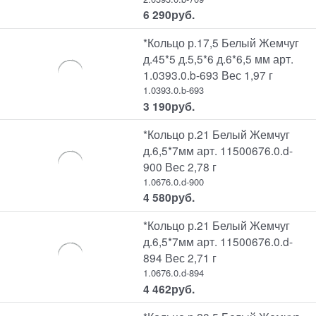
6 290
руб.
*Кольцо р.17,5 Белый Жемчуг
д.45*5 д.5,5*6 д.6*6,5 мм арт.
1.0393.0.b-693 Вес 1,97 г
1.0393.0.b-693
3 190
руб.
*Кольцо р.21 Белый Жемчуг
д.6,5*7мм арт. 11500676.0.d-
900 Вес 2,78 г
1.0676.0.d-900
4 580
руб.
*Кольцо р.21 Белый Жемчуг
д.6,5*7мм арт. 11500676.0.d-
894 Вес 2,71 г
1.0676.0.d-894
4 462
руб.