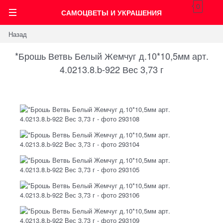
0
САМОЦВЕТЫ И УКРАШЕНИЯ
Назад
*Брошь Ветвь Белый Жемчуг д.10*10,5мм арт.
4.0213.8.b-922 Вес 3,73 г