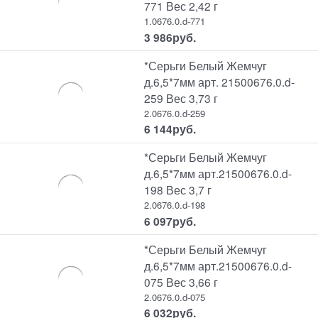
771 Вес 2,42 г
1.0676.0.d-771
3 986
руб.
*Серьги Белый Жемчуг
д.6,5*7мм арт. 21500676.0.d-
259 Вес 3,73 г
2.0676.0.d-259
6 144
руб.
*Серьги Белый Жемчуг
д.6,5*7мм арт.21500676.0.d-
198 Вес 3,7 г
2.0676.0.d-198
6 097
руб.
*Серьги Белый Жемчуг
д.6,5*7мм арт.21500676.0.d-
075 Вес 3,66 г
2.0676.0.d-075
6 032
руб.