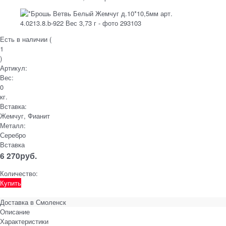
Есть в наличии (
1
)
Артикул:
Вес:
0
кг.
Вставка:
Жемчуг, Фианит
Металл:
Серебро
Вставка
6 270
руб.
Количество:
Купить
Доставка в
Смоленск
Описание
Характеристики