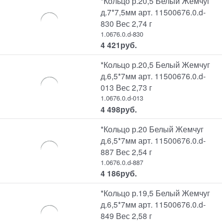
*Кольцо р.20,5 Белый Жемчуг
д.7*7,5мм арт. 11500676.0.d-
830 Вес 2,74 г
1.0676.0.d-830
4 421
руб.
*Кольцо р.20,5 Белый Жемчуг
д.6,5*7мм арт. 11500676.0.d-
013 Вес 2,73 г
1.0676.0.d-013
4 498
руб.
*Кольцо р.20 Белый Жемчуг
д.6,5*7мм арт. 11500676.0.d-
887 Вес 2,54 г
1.0676.0.d-887
4 186
руб.
*Кольцо р.19,5 Белый Жемчуг
д.6,5*7мм арт. 11500676.0.d-
849 Вес 2,58 г