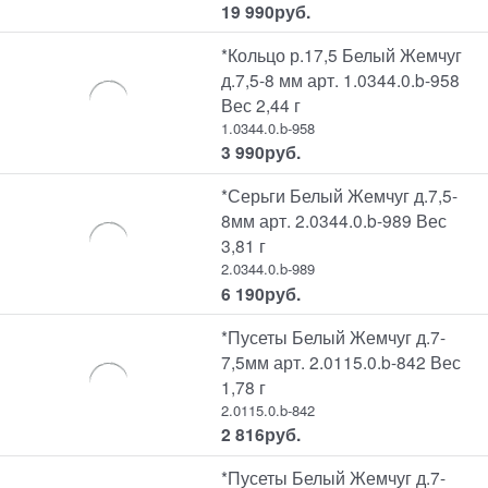
19 990
руб.
*Кольцо р.17,5 Белый Жемчуг
д.7,5-8 мм арт. 1.0344.0.b-958
Вес 2,44 г
1.0344.0.b-958
3 990
руб.
*Серьги Белый Жемчуг д.7,5-
8мм арт. 2.0344.0.b-989 Вес
3,81 г
2.0344.0.b-989
6 190
руб.
*Пусеты Белый Жемчуг д.7-
7,5мм арт. 2.0115.0.b-842 Вес
1,78 г
2.0115.0.b-842
2 816
руб.
*Пусеты Белый Жемчуг д.7-