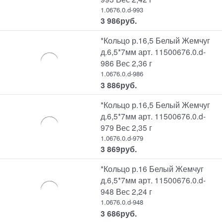
1.0676.0.d-993
3 986
руб.
*Кольцо р.16,5 Белый Жемчуг
д.6,5*7мм арт. 11500676.0.d-
986 Вес 2,36 г
1.0676.0.d-986
3 886
руб.
*Кольцо р.16,5 Белый Жемчуг
д.6,5*7мм арт. 11500676.0.d-
979 Вес 2,35 г
1.0676.0.d-979
3 869
руб.
*Кольцо р.16 Белый Жемчуг
д.6,5*7мм арт. 11500676.0.d-
948 Вес 2,24 г
1.0676.0.d-948
3 686
руб.