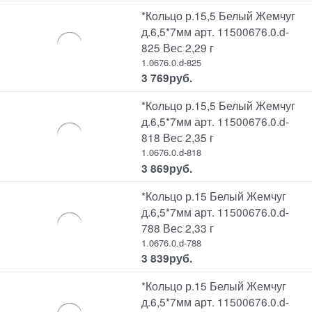
*Кольцо р.15,5 Белый Жемчуг
д.6,5*7мм арт. 11500676.0.d-
825 Вес 2,29 г
1.0676.0.d-825
3 769
руб.
*Кольцо р.15,5 Белый Жемчуг
д.6,5*7мм арт. 11500676.0.d-
818 Вес 2,35 г
1.0676.0.d-818
3 869
руб.
*Кольцо р.15 Белый Жемчуг
д.6,5*7мм арт. 11500676.0.d-
788 Вес 2,33 г
1.0676.0.d-788
3 839
руб.
*Кольцо р.15 Белый Жемчуг
д.6,5*7мм арт. 11500676.0.d-