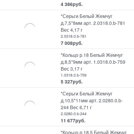
4 386
руб.
*Серьги Белый Жемчуг
д.7,5*8мм арт. 2.0318.0.b-781
Вес 4,17 г
2.0318.0.b-781
7 008
руб.
*Кольцо р.18 Белый Жемчуг
д.8,5*9мм арт. 1.0318.0.b-759
Вес 3,17 г
1.0318.0.b-759
5 327
руб.
*Серьги Белый Жемчуг
д.10,5*11мм арт. 2.0280.0.b-
244 Вес 6,71 г
2.0280.0.b-244
11 677
руб.
*Кольцо р.18,5 Белый Жемчуг