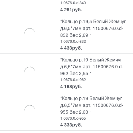
1.0676.0.d-849
4 251
руб.
*Кольцо р.19,5 Белый Жемчуг
д.6,5*7мм арт. 11500676.0.d-
832 Вес 2,69 г
1.0676.0.d-832
4 433
руб.
*Кольцо р.19 Белый Жемчуг
д.6,5*7мм арт. 11500676.0.d-
962 Вес 2,55 г
1.0676.0.d-962
4 198
руб.
*Кольцо р.19 Белый Жемчуг
д.6,5*7мм арт. 11500676.0.d-
955 Вес 2,63 г
1.0676.0.d-955
4 333
руб.