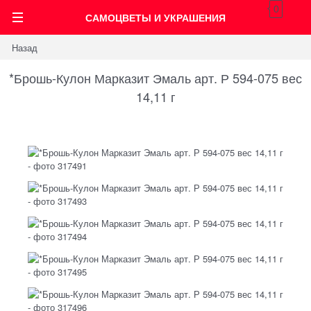
0
САМОЦВЕТЫ И УКРАШЕНИЯ
Назад
*Брошь-Кулон Марказит Эмаль арт. Р 594-075 вес
14,11 г