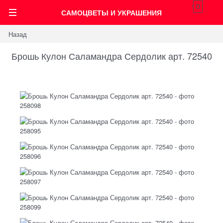
0
САМОЦВЕТЫ И УКРАШЕНИЯ
Назад
Брошь Кулон Саламандра Сердолик арт. 72540