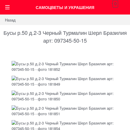
0
САМОЦВЕТЫ И УКРАШЕНИЯ
Назад
Бусы р.50 д.2-3 Черный Турмалин Шерл Бразилия
арт: 097345-50-15