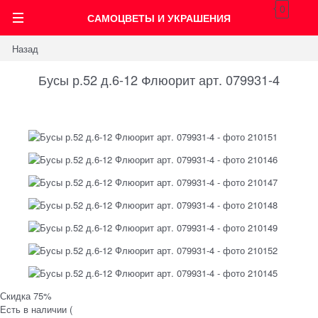
0
САМОЦВЕТЫ И УКРАШЕНИЯ
Назад
Бусы р.52 д.6-12 Флюорит арт. 079931-4
Скидка 75%
Есть в наличии (