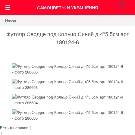
0
САМОЦВЕТЫ И УКРАШЕНИЯ
Назад
Футляр Сердце под Кольцо Синий д.4*5,5см арт
180124-6
Есть в наличии (
1