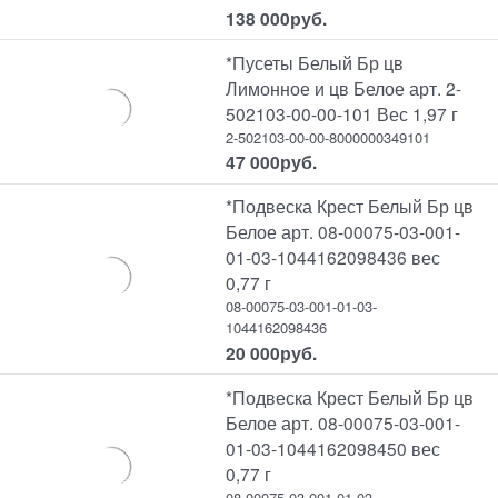
138 000
руб.
*Пусеты Белый Бр цв
Лимонное и цв Белое арт. 2-
502103-00-00-101 Вес 1,97 г
2-502103-00-00-8000000349101
47 000
руб.
*Подвеска Крест Белый Бр цв
Белое арт. 08-00075-03-001-
01-03-1044162098436 вес
0,77 г
08-00075-03-001-01-03-
1044162098436
20 000
руб.
*Подвеска Крест Белый Бр цв
Белое арт. 08-00075-03-001-
01-03-1044162098450 вес
0,77 г
08-00075-03-001-01-03-