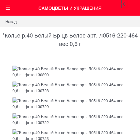
0
САМОЦВЕТЫ И УКРАШЕНИЯ
Назад
*Колье р.40 Белый Бр цв Белое арт. Л0516-220-464
вес 0,6 г