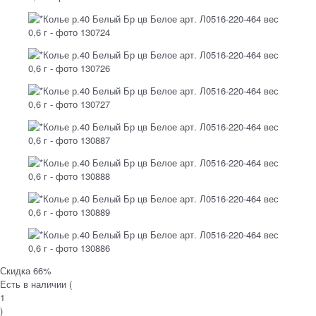
Скидка 66%
Есть в наличии (
1
)