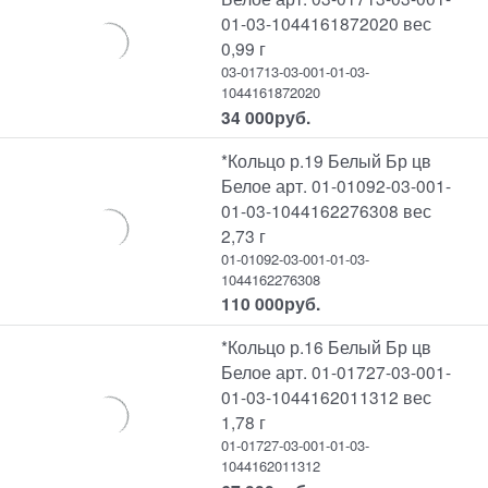
01-03-1044161872020 вес
0,99 г
03-01713-03-001-01-03-
1044161872020
34 000
руб.
*Кольцо р.19 Белый Бр цв
Белое арт. 01-01092-03-001-
01-03-1044162276308 вес
2,73 г
01-01092-03-001-01-03-
1044162276308
110 000
руб.
*Кольцо р.16 Белый Бр цв
Белое арт. 01-01727-03-001-
01-03-1044162011312 вес
1,78 г
01-01727-03-001-01-03-
1044162011312