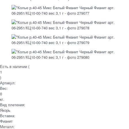
Есть в наличии (
1
)
Артикул:
Вес:
0
кг.
Вид плетения:
Якорь
Вставка:
Фианит
Металл: