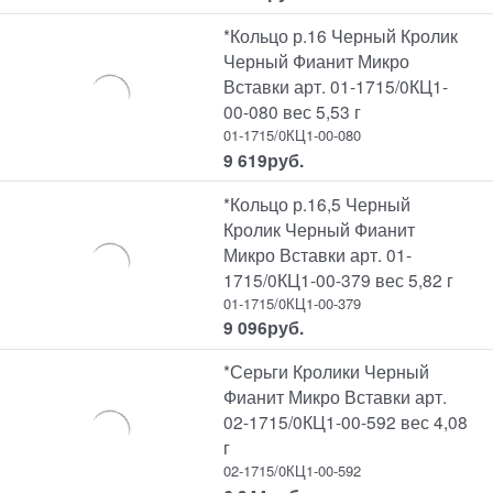
*Кольцо р.16 Черный Кролик
Черный Фианит Микро
Вставки арт. 01-1715/0КЦ1-
00-080 вес 5,53 г
01-1715/0КЦ1-00-080
9 619
руб.
*Кольцо р.16,5 Черный
Кролик Черный Фианит
Микро Вставки арт. 01-
1715/0КЦ1-00-379 вес 5,82 г
01-1715/0КЦ1-00-379
9 096
руб.
*Серьги Кролики Черный
Фианит Микро Вставки арт.
02-1715/0КЦ1-00-592 вес 4,08
г
02-1715/0КЦ1-00-592