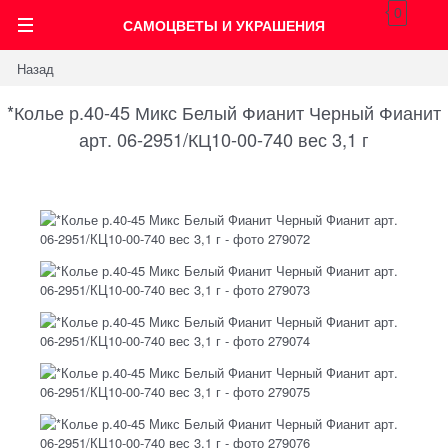
0
САМОЦВЕТЫ И УКРАШЕНИЯ
Назад
*Колье р.40-45 Микс Белый Фианит Черный Фианит
арт. 06-2951/КЦ10-00-740 вес 3,1 г