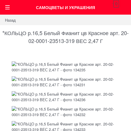
0
САМОЦВЕТЫ И УКРАШЕНИЯ
Назад
*КОЛЬЦО р.16,5 Белый Фианит цв Красное арт. 20-
02-0001-23513-319 ВЕС 2,47 Г