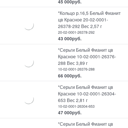
45 000
руб.
*Кольцо р.16,5 Белый Фианит
цв Красное 20-02-0001-
26378-292 Вес 2,57 г
20-02-0001-26378-292
43 000
руб.
*Серьги Белый Фианит цв
Красное 10-02-0001-26376-
288 Вес 3,89 г
10-02-0001-26376-288
66 000
руб.
*Серьги Белый Фианит цв
Красное 10-02-0001-26304-
653 Вес 2,81 г
10-02-0001-26304-653
47 000
руб.
*Серьги Белый Фианит цв