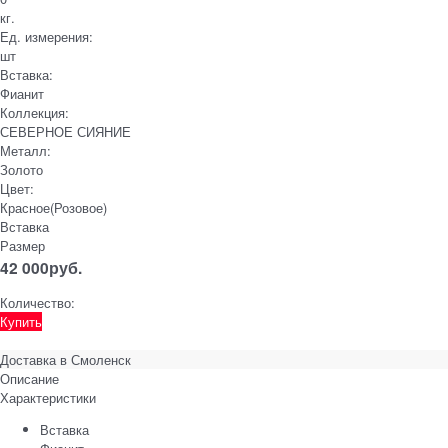
кг.
Ед. измерения:
шт
Вставка:
Фианит
Коллекция:
СЕВЕРНОЕ СИЯНИЕ
Металл:
Золото
Цвет:
Красное(Розовое)
Вставка
Размер
42 000
руб.
Количество:
Купить
Доставка в
Смоленск
Описание
Характеристики
Вставка