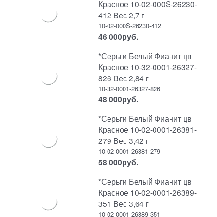
Красное 10-02-000S-26230-
412 Вес 2,7 г
10-02-000S-26230-412
46 000
руб.
*Серьги Белый Фианит цв
Красное 10-32-0001-26327-
826 Вес 2,84 г
10-32-0001-26327-826
48 000
руб.
*Серьги Белый Фианит цв
Красное 10-02-0001-26381-
279 Вес 3,42 г
10-02-0001-26381-279
58 000
руб.
*Серьги Белый Фианит цв
Красное 10-02-0001-26389-
351 Вес 3,64 г
10-02-0001-26389-351