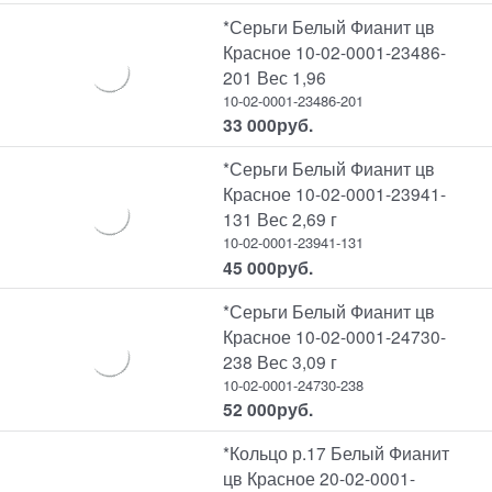
*Серьги Белый Фианит цв
Красное 10-02-0001-23486-
201 Вес 1,96
10-02-0001-23486-201
33 000
руб.
*Серьги Белый Фианит цв
Красное 10-02-0001-23941-
131 Вес 2,69 г
10-02-0001-23941-131
45 000
руб.
*Серьги Белый Фианит цв
Красное 10-02-0001-24730-
238 Вес 3,09 г
10-02-0001-24730-238
52 000
руб.
*Кольцо р.17 Белый Фианит
цв Красное 20-02-0001-