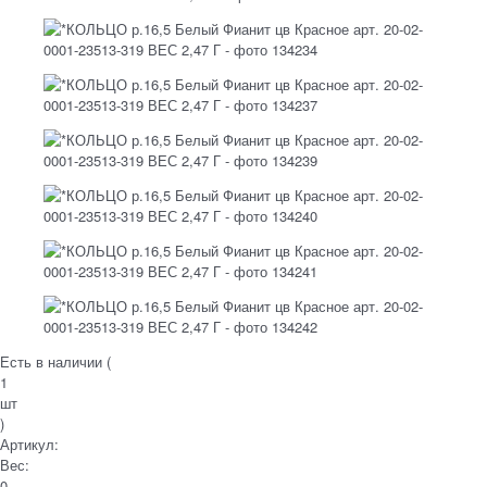
Есть в наличии (
1
шт
)
Артикул:
Вес:
0