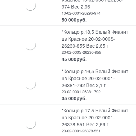
974 Вес 2,96 г
10-02-0001-26296-974
50 000
руб.
*Кольцо р.18,5 Белый Фианит
цв Красное 20-02-000S-
26230-855 Вес 2,65 г
20-02-000S-26230-855
45 000
руб.
*Кольцо р.16,5 Белый Фианит
цв Красное 20-02-0001-
26381-792 Вес 2,1 г
20-02-0001-26381-792
35 000
руб.
*Кольцо р.17,5 Белый Фианит
цв Красное 20-02-0001-
26378-551 Вес 2,69 г
20-02-0001-26378-551