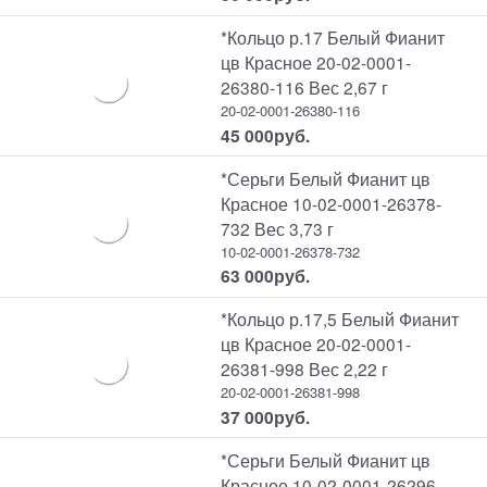
*Кольцо р.17 Белый Фианит
цв Красное 20-02-0001-
26380-116 Вес 2,67 г
20-02-0001-26380-116
45 000
руб.
*Серьги Белый Фианит цв
Красное 10-02-0001-26378-
732 Вес 3,73 г
10-02-0001-26378-732
63 000
руб.
*Кольцо р.17,5 Белый Фианит
цв Красное 20-02-0001-
26381-998 Вес 2,22 г
20-02-0001-26381-998
37 000
руб.
*Серьги Белый Фианит цв
Красное 10-02-0001-26296-