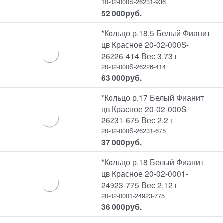
10-02-000S-26231-936
52 000
руб.
*Кольцо р.18,5 Белый Фианит
цв Красное 20-02-000S-
26226-414 Вес 3,73 г
20-02-000S-26226-414
63 000
руб.
*Кольцо р.17 Белый Фианит
цв Красное 20-02-000S-
26231-675 Вес 2,2 г
20-02-000S-26231-675
37 000
руб.
*Кольцо р.18 Белый Фианит
цв Красное 20-02-0001-
24923-775 Вес 2,12 г
20-02-0001-24923-775
36 000
руб.