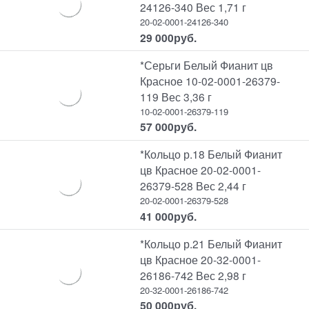
24126-340 Вес 1,71 г
20-02-0001-24126-340
29 000
руб.
*Серьги Белый Фианит цв
Красное 10-02-0001-26379-
119 Вес 3,36 г
10-02-0001-26379-119
57 000
руб.
*Кольцо р.18 Белый Фианит
цв Красное 20-02-0001-
26379-528 Вес 2,44 г
20-02-0001-26379-528
41 000
руб.
*Кольцо р.21 Белый Фианит
цв Красное 20-32-0001-
26186-742 Вес 2,98 г
20-32-0001-26186-742
50 000
руб.