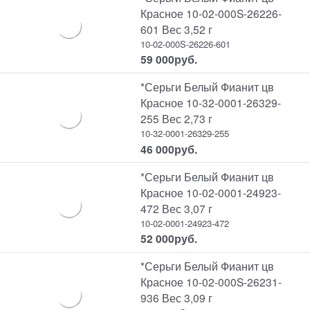
Красное 10-02-000S-26226-
601 Вес 3,52 г
10-02-000S-26226-601
59 000
руб.
*Серьги Белый Фианит цв
Красное 10-32-0001-26329-
255 Вес 2,73 г
10-32-0001-26329-255
46 000
руб.
*Серьги Белый Фианит цв
Красное 10-02-0001-24923-
472 Вес 3,07 г
10-02-0001-24923-472
52 000
руб.
*Серьги Белый Фианит цв
Красное 10-02-000S-26231-
936 Вес 3,09 г