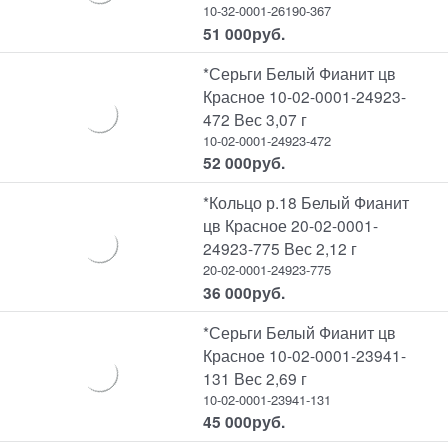
10-32-0001-26190-367
51 000
руб.
*Серьги Белый Фианит цв
Красное 10-02-0001-24923-
472 Вес 3,07 г
10-02-0001-24923-472
52 000
руб.
*Кольцо р.18 Белый Фианит
цв Красное 20-02-0001-
24923-775 Вес 2,12 г
20-02-0001-24923-775
36 000
руб.
*Серьги Белый Фианит цв
Красное 10-02-0001-23941-
131 Вес 2,69 г
10-02-0001-23941-131
45 000
руб.