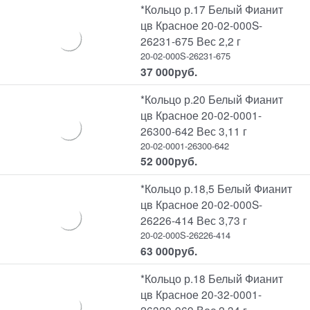
*Кольцо р.17 Белый Фианит
цв Красное 20-02-000S-
26231-675 Вес 2,2 г
20-02-000S-26231-675
37 000
руб.
*Кольцо р.20 Белый Фианит
цв Красное 20-02-0001-
26300-642 Вес 3,11 г
20-02-0001-26300-642
52 000
руб.
*Кольцо р.18,5 Белый Фианит
цв Красное 20-02-000S-
26226-414 Вес 3,73 г
20-02-000S-26226-414
63 000
руб.
*Кольцо р.18 Белый Фианит
цв Красное 20-32-0001-
26329-969 Вес 2,34 г