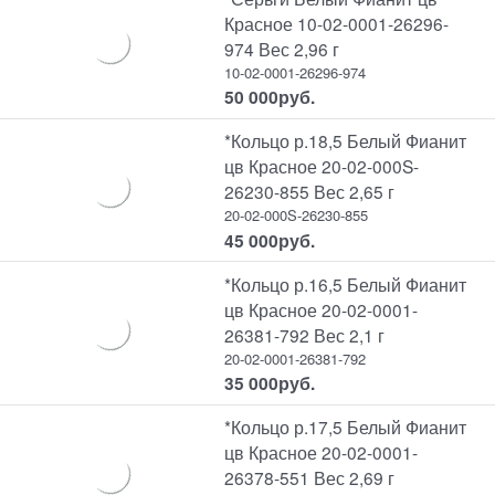
Красное 10-02-0001-26296-
974 Вес 2,96 г
10-02-0001-26296-974
50 000
руб.
*Кольцо р.18,5 Белый Фианит
цв Красное 20-02-000S-
26230-855 Вес 2,65 г
20-02-000S-26230-855
45 000
руб.
*Кольцо р.16,5 Белый Фианит
цв Красное 20-02-0001-
26381-792 Вес 2,1 г
20-02-0001-26381-792
35 000
руб.
*Кольцо р.17,5 Белый Фианит
цв Красное 20-02-0001-
26378-551 Вес 2,69 г