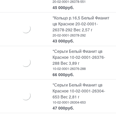
20-02-0001-26378-551
45 000
руб.
*Кольцо р.16,5 Белый Фианит
цв Красное 20-02-0001-
26378-292 Вес 2,57 г
20-02-0001-26378-292
43 000
руб.
*Серьги Белый Фианит цв
Красное 10-02-0001-26376-
288 Вес 3,89 г
10-02-0001-26376-288
66 000
руб.
*Серьги Белый Фианит цв
Красное 10-02-0001-26304-
653 Вес 2,81 г
10-02-0001-26304-653
47 000
руб.