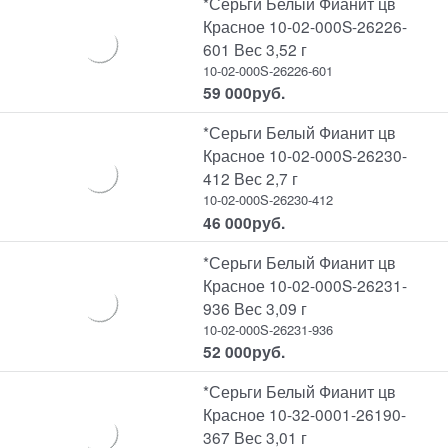
*Серьги Белый Фианит цв
Красное 10-02-000S-26226-
601 Вес 3,52 г
10-02-000S-26226-601
59 000
руб.
*Серьги Белый Фианит цв
Красное 10-02-000S-26230-
412 Вес 2,7 г
10-02-000S-26230-412
46 000
руб.
*Серьги Белый Фианит цв
Красное 10-02-000S-26231-
936 Вес 3,09 г
10-02-000S-26231-936
52 000
руб.
*Серьги Белый Фианит цв
Красное 10-32-0001-26190-
367 Вес 3,01 г