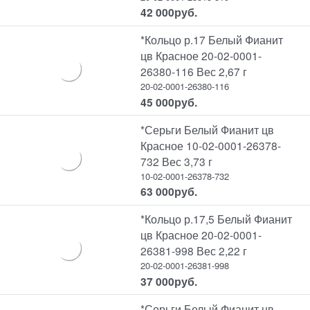
42 000
руб.
*Кольцо р.17 Белый Фианит
цв Красное 20-02-0001-
26380-116 Вес 2,67 г
20-02-0001-26380-116
45 000
руб.
*Серьги Белый Фианит цв
Красное 10-02-0001-26378-
732 Вес 3,73 г
10-02-0001-26378-732
63 000
руб.
*Кольцо р.17,5 Белый Фианит
цв Красное 20-02-0001-
26381-998 Вес 2,22 г
20-02-0001-26381-998
37 000
руб.
*Серьги Белый Фианит цв