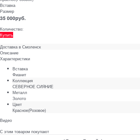
Вставка
Размер
35 000
руб.
Количество:
Купить
Доставка в
Смоленск
Описание
Характеристики
Вставка
Фианит
Коллекция
СЕВЕРНОЕ СИЯНИЕ
Металл
Золото
Цвет
Красное(Розовое)
Видео
С этим товаром покупают