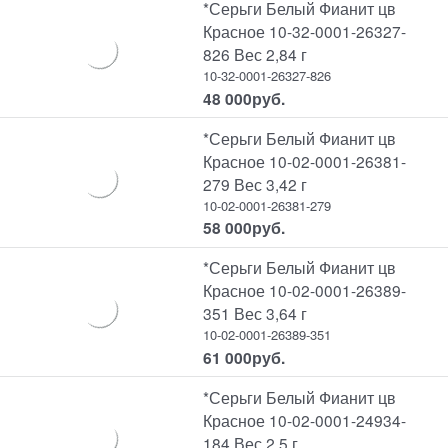
*Серьги Белый Фианит цв
Красное 10-32-0001-26327-
826 Вес 2,84 г
10-32-0001-26327-826
48 000
руб.
*Серьги Белый Фианит цв
Красное 10-02-0001-26381-
279 Вес 3,42 г
10-02-0001-26381-279
58 000
руб.
*Серьги Белый Фианит цв
Красное 10-02-0001-26389-
351 Вес 3,64 г
10-02-0001-26389-351
61 000
руб.
*Серьги Белый Фианит цв
Красное 10-02-0001-24934-
184 Вес 2,5 г