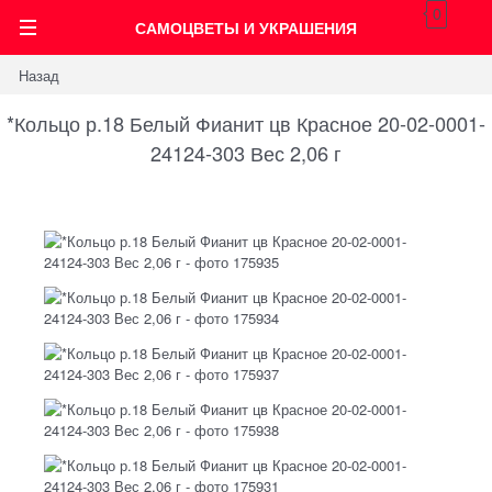
0
САМОЦВЕТЫ И УКРАШЕНИЯ
Назад
*Кольцо р.18 Белый Фианит цв Красное 20-02-0001-
24124-303 Вес 2,06 г