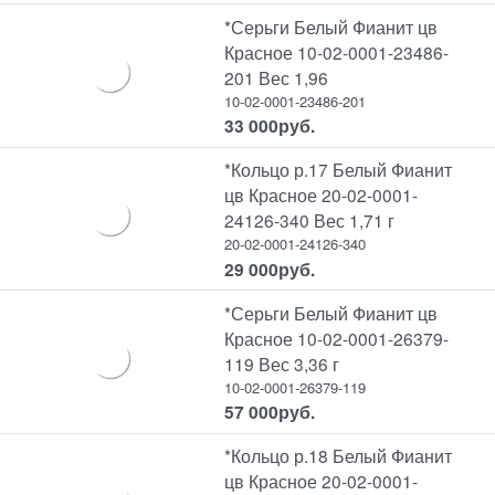
*Серьги Белый Фианит цв
Красное 10-02-0001-23486-
201 Вес 1,96
10-02-0001-23486-201
33 000
руб.
*Кольцо р.17 Белый Фианит
цв Красное 20-02-0001-
24126-340 Вес 1,71 г
20-02-0001-24126-340
29 000
руб.
*Серьги Белый Фианит цв
Красное 10-02-0001-26379-
119 Вес 3,36 г
10-02-0001-26379-119
57 000
руб.
*Кольцо р.18 Белый Фианит
цв Красное 20-02-0001-