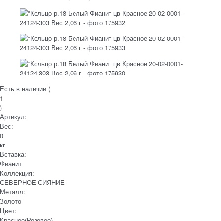
Есть в наличии (
1
)
Артикул:
Вес:
0
кг.
Вставка:
Фианит
Коллекция:
СЕВЕРНОЕ СИЯНИЕ
Металл:
Золото
Цвет:
Красное(Розовое)