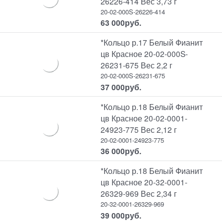
26226-414 Вес 3,73 г
20-02-000S-26226-414
63 000
руб.
*Кольцо р.17 Белый Фианит
цв Красное 20-02-000S-
26231-675 Вес 2,2 г
20-02-000S-26231-675
37 000
руб.
*Кольцо р.18 Белый Фианит
цв Красное 20-02-0001-
24923-775 Вес 2,12 г
20-02-0001-24923-775
36 000
руб.
*Кольцо р.18 Белый Фианит
цв Красное 20-32-0001-
26329-969 Вес 2,34 г
20-32-0001-26329-969
39 000
руб.