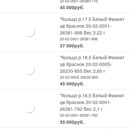
20-02-0001-26380-116
45 000
руб.
*Кольцо р.17,5 Белый Фианит
цв Красное 20-02-0001-
26381-998 Вес 2,22 г
20-02-0001-26381-998
37 000
руб.
*Кольцо р.18,5 Белый Фианит
цв Красное 20-02-000S-
26230-855 Вес 2,65 г
20-02-000S-26230-855
45 000
руб.
*Кольцо р.16,5 Белый Фианит
цв Красное 20-02-0001-
26381-792 Вес 2,1 г
20-02-0001-26381-792
35 000
руб.