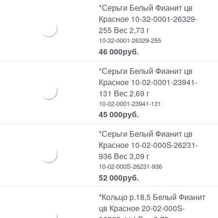
*Серьги Белый Фианит цв
Красное 10-32-0001-26329-
255 Вес 2,73 г
10-32-0001-26329-255
46 000
руб.
*Серьги Белый Фианит цв
Красное 10-02-0001-23941-
131 Вес 2,69 г
10-02-0001-23941-131
45 000
руб.
*Серьги Белый Фианит цв
Красное 10-02-000S-26231-
936 Вес 3,09 г
10-02-000S-26231-936
52 000
руб.
*Кольцо р.18,5 Белый Фианит
цв Красное 20-02-000S-