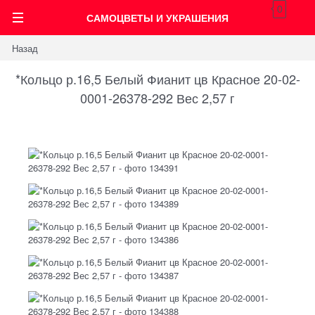
0
САМОЦВЕТЫ И УКРАШЕНИЯ
Назад
*Кольцо р.16,5 Белый Фианит цв Красное 20-02-
0001-26378-292 Вес 2,57 г