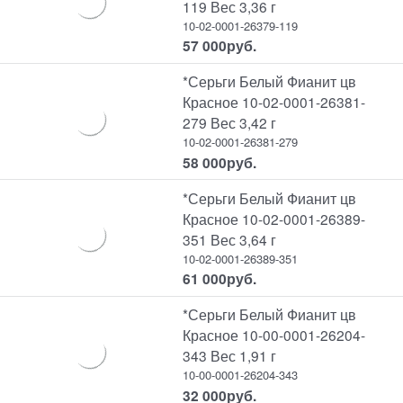
119 Вес 3,36 г
10-02-0001-26379-119
57 000
руб.
*Серьги Белый Фианит цв
Красное 10-02-0001-26381-
279 Вес 3,42 г
10-02-0001-26381-279
58 000
руб.
*Серьги Белый Фианит цв
Красное 10-02-0001-26389-
351 Вес 3,64 г
10-02-0001-26389-351
61 000
руб.
*Серьги Белый Фианит цв
Красное 10-00-0001-26204-
343 Вес 1,91 г
10-00-0001-26204-343
32 000
руб.