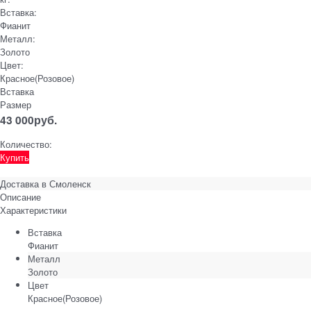
Вставка:
Фианит
Металл:
Золото
Цвет:
Красное(Розовое)
Вставка
Размер
43 000
руб.
Количество:
Купить
Доставка в
Смоленск
Описание
Характеристики
Вставка
Фианит
Металл
Золото
Цвет
Красное(Розовое)