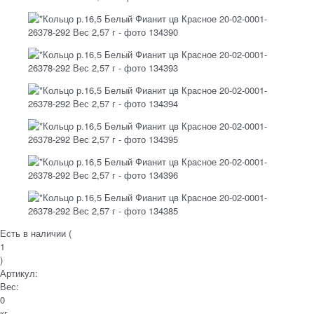
Есть в наличии (
1
)
Артикул:
Вес:
0
кг.