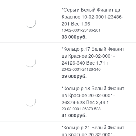
*Серьги Белый Фианит цв
Красное 10-02-0001-23486-
201 Вес 1,96
10-02-0001-23486-201
33 000
руб.
*Кольцо р.17 Белый Фианит
цв Красное 20-02-0001-
24126-340 Вес 1,71 г
20-02-0001-24126-340
29 000
руб.
*Кольцо р.18 Белый Фианит
цв Красное 20-02-0001-
26379-528 Вес 2,44 г
20-02-0001-26379-528
41 000
руб.
*Кольцо р.21 Белый Фианит
цв Красное 20-32-0001-