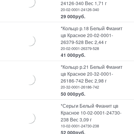
24126-340 Вес 1,71 г
20-02-0001-24126-340
29 000
руб.
*Кольцо р.18 Белый Фианит
цв Красное 20-02-0001-
26379-528 Вес 2,44 г
20-02-0001-26379-528
41 000
руб.
*Кольцо р.21 Белый Фианит
цв Красное 20-32-0001-
26186-742 Вес 2,98 г
20-32-0001-26186-742
50 000
руб.
*Серьги Белый Фианит цв
Красное 10-02-0001-24730-
238 Вес 3,09 г
10-02-0001-24730-238
52 000
руб.