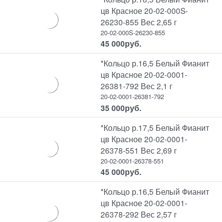
цв Красное 20-02-000S-
26230-855 Вес 2,65 г
20-02-000S-26230-855
45 000
руб.
*Кольцо р.16,5 Белый Фианит
цв Красное 20-02-0001-
26381-792 Вес 2,1 г
20-02-0001-26381-792
35 000
руб.
*Кольцо р.17,5 Белый Фианит
цв Красное 20-02-0001-
26378-551 Вес 2,69 г
20-02-0001-26378-551
45 000
руб.
*Кольцо р.16,5 Белый Фианит
цв Красное 20-02-0001-
26378-292 Вес 2,57 г