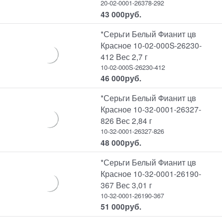
20-02-0001-26378-292
43 000
руб.
*Серьги Белый Фианит цв
Красное 10-02-000S-26230-
412 Вес 2,7 г
10-02-000S-26230-412
46 000
руб.
*Серьги Белый Фианит цв
Красное 10-32-0001-26327-
826 Вес 2,84 г
10-32-0001-26327-826
48 000
руб.
*Серьги Белый Фианит цв
Красное 10-32-0001-26190-
367 Вес 3,01 г
10-32-0001-26190-367
51 000
руб.