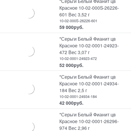
*Серьги Белый Фианит цв
Красное 10-02-000S-26226-
601 Вес 3,52 г
10-02-000S-26226-601
59 000
руб.
*Серьги Белый Фианит цв
Красное 10-02-0001-24923-
472 Вес 3,07 г
10-02-0001-24923-472
52 000
руб.
*Серьги Белый Фианит цв
Красное 10-02-0001-24934-
184 Вес 2,5 г
10-02-0001-24934-184
42 000
руб.
*Серьги Белый Фианит цв
Красное 10-02-0001-26296-
974 Вес 2,96 г