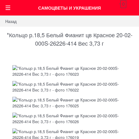
0
САМОЦВЕТЫ И УКРАШЕНИЯ
Назад
*Кольцо р.18,5 Белый Фианит цв Красное 20-02-
000S-26226-414 Вес 3,73 г