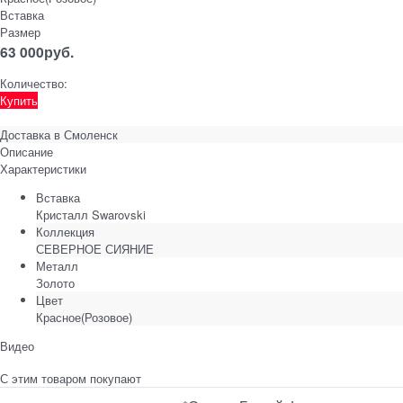
Вставка
Размер
63 000
руб.
Количество:
Купить
Доставка в
Смоленск
Описание
Характеристики
Вставка
Кристалл Swarovski
Коллекция
СЕВЕРНОЕ СИЯНИЕ
Металл
Золото
Цвет
Красное(Розовое)
Видео
С этим товаром покупают