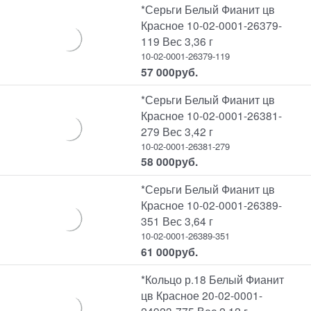
*Серьги Белый Фианит цв
Красное 10-02-0001-26379-
119 Вес 3,36 г
10-02-0001-26379-119
57 000
руб.
*Серьги Белый Фианит цв
Красное 10-02-0001-26381-
279 Вес 3,42 г
10-02-0001-26381-279
58 000
руб.
*Серьги Белый Фианит цв
Красное 10-02-0001-26389-
351 Вес 3,64 г
10-02-0001-26389-351
61 000
руб.
*Кольцо р.18 Белый Фианит
цв Красное 20-02-0001-
24923-775 Вес 2,12 г