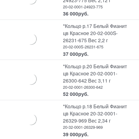
20-02-0001-24923-775
36 000
руб.
*Кольцо р.17 Белый Фианит
цв Красное 20-02-000S-
26231-675 Вес 2,2 г
20-02-000S-26231-675
37 000
руб.
*Кольцо р.20 Белый Фианит
цв Красное 20-02-0001-
26300-642 Вес 3,11 г
20-02-0001-26300-642
52 000
руб.
*Кольцо р.18 Белый Фианит
цв Красное 20-32-0001-
26329-969 Вес 2,34 г
20-32-0001-26329-969
39 000
руб.