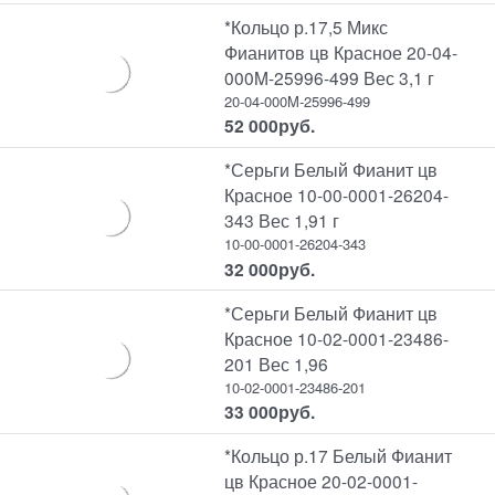
*Кольцо р.17,5 Микс
Фианитов цв Красное 20-04-
000M-25996-499 Вес 3,1 г
20-04-000M-25996-499
52 000
руб.
*Серьги Белый Фианит цв
Красное 10-00-0001-26204-
343 Вес 1,91 г
10-00-0001-26204-343
32 000
руб.
*Серьги Белый Фианит цв
Красное 10-02-0001-23486-
201 Вес 1,96
10-02-0001-23486-201
33 000
руб.
*Кольцо р.17 Белый Фианит
цв Красное 20-02-0001-