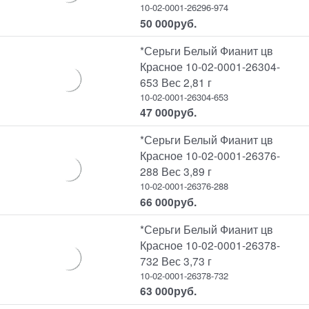
10-02-0001-26296-974
50 000
руб.
*Серьги Белый Фианит цв
Красное 10-02-0001-26304-
653 Вес 2,81 г
10-02-0001-26304-653
47 000
руб.
*Серьги Белый Фианит цв
Красное 10-02-0001-26376-
288 Вес 3,89 г
10-02-0001-26376-288
66 000
руб.
*Серьги Белый Фианит цв
Красное 10-02-0001-26378-
732 Вес 3,73 г
10-02-0001-26378-732
63 000
руб.