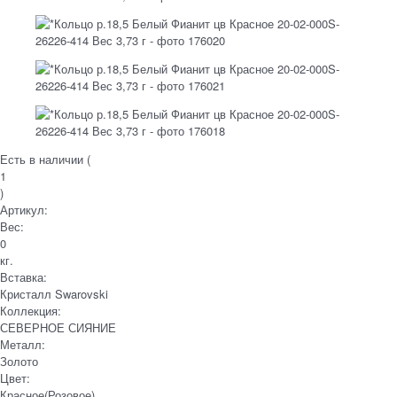
Есть в наличии (
1
)
Артикул:
Вес:
0
кг.
Вставка:
Кристалл Swarovski
Коллекция:
СЕВЕРНОЕ СИЯНИЕ
Металл:
Золото
Цвет:
Красное(Розовое)