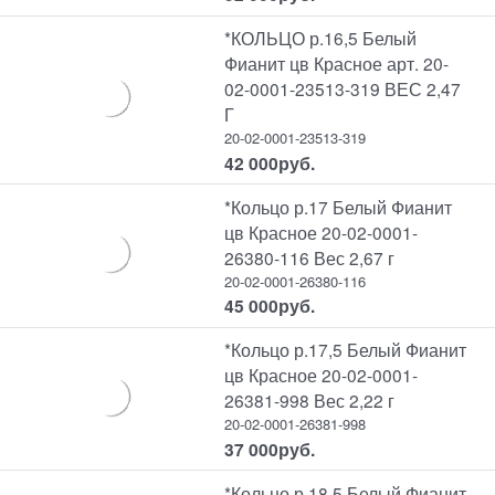
*КОЛЬЦО р.16,5 Белый
Фианит цв Красное арт. 20-
02-0001-23513-319 ВЕС 2,47
Г
20-02-0001-23513-319
42 000
руб.
*Кольцо р.17 Белый Фианит
цв Красное 20-02-0001-
26380-116 Вес 2,67 г
20-02-0001-26380-116
45 000
руб.
*Кольцо р.17,5 Белый Фианит
цв Красное 20-02-0001-
26381-998 Вес 2,22 г
20-02-0001-26381-998
37 000
руб.
*Кольцо р.18,5 Белый Фианит