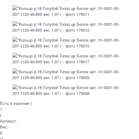
Есть в наличии (
1
)
Артикул:
Вес:
0
кг.