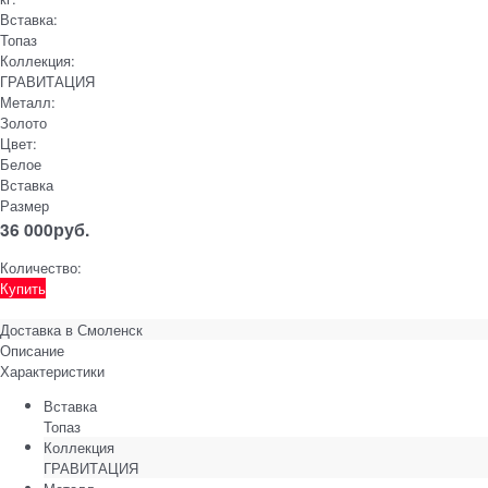
Вставка:
Топаз
Коллекция:
ГРАВИТАЦИЯ
Металл:
Золото
Цвет:
Белое
Вставка
Размер
36 000
руб.
Количество:
Купить
Доставка в
Смоленск
Описание
Характеристики
Вставка
Топаз
Коллекция
ГРАВИТАЦИЯ