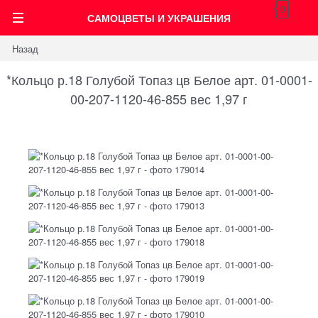
0
САМОЦВЕТЫ И УКРАШЕНИЯ
Назад
*Кольцо р.18 Голубой Топаз цв Белое арт. 01-0001-
00-207-1120-46-855 вес 1,97 г