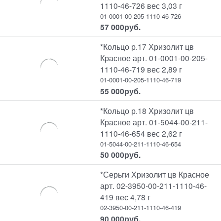
1110-46-726 вес 3,03 г
01-0001-00-205-1110-46-726
57 000
руб.
*Кольцо р.17 Хризолит цв
Красное арт. 01-0001-00-205-
1110-46-719 вес 2,89 г
01-0001-00-205-1110-46-719
55 000
руб.
*Кольцо р.18 Хризолит цв
Красное арт. 01-5044-00-211-
1110-46-654 вес 2,62 г
01-5044-00-211-1110-46-654
50 000
руб.
*Серьги Хризолит цв Красное
арт. 02-3950-00-211-1110-46-
419 вес 4,78 г
02-3950-00-211-1110-46-419
90 000
руб.