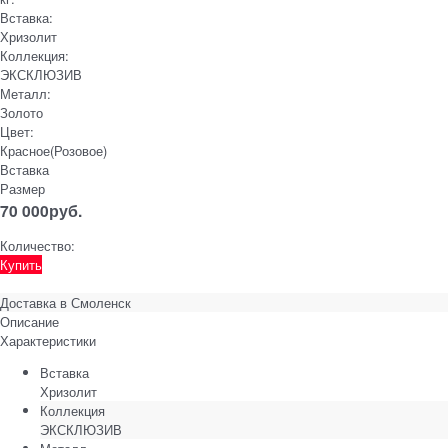
Вставка:
Хризолит
Коллекция:
ЭКСКЛЮЗИВ
Металл:
Золото
Цвет:
Красное(Розовое)
Вставка
Размер
70 000
руб.
Количество:
Купить
Доставка в
Смоленск
Описание
Характеристики
Вставка
Хризолит
Коллекция
ЭКСКЛЮЗИВ