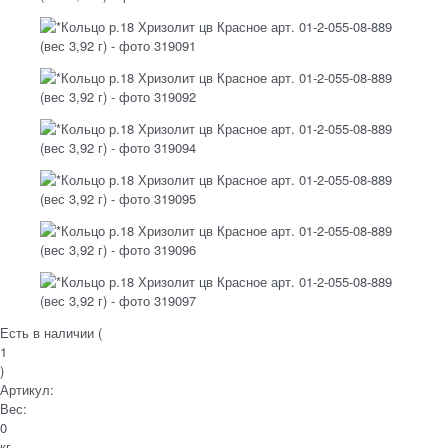
Есть в наличии (
1
)
Артикул:
Вес:
0
кг.