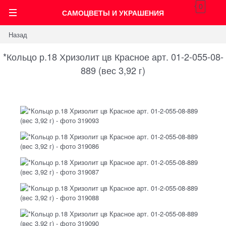
0
САМОЦВЕТЫ И УКРАШЕНИЯ
Назад
*Кольцо р.18 Хризолит цв Красное арт. 01-2-055-08-
889 (вес 3,92 г)