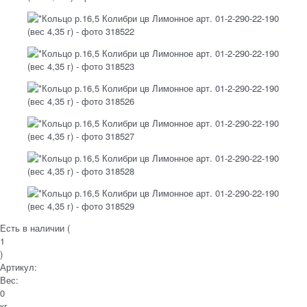
Есть в наличии (
1
)
Артикул:
Вес:
0
кг.