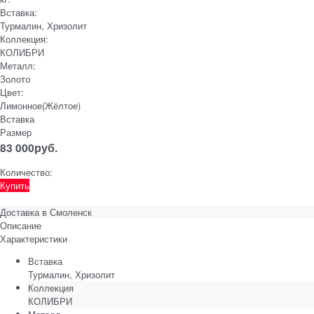
Вставка:
Турмалин, Хризолит
Коллекция:
КОЛИБРИ
Металл:
Золото
Цвет:
Лимонное(Жёлтое)
Вставка
Размер
83 000
руб.
Количество:
Купить
Доставка в
Смоленск
Описание
Характеристики
Вставка
Турмалин, Хризолит
Коллекция
КОЛИБРИ