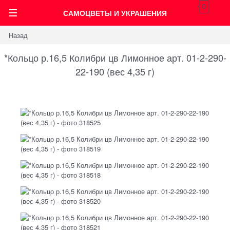
0
САМОЦВЕТЫ И УКРАШЕНИЯ
Назад
*Кольцо р.16,5 Колибри цв Лимонное арт. 01-2-290-
22-190 (вес 4,35 г)