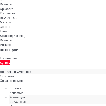
Вставка:
Хризолит
Коллекция:
BEAUTIFUL
Металл:
Золото
Цвет:
Красное(Розовое)
Вставка
Размер
30 000
руб.
Количество:
Купить
Доставка в
Смоленск
Описание
Характеристики
Вставка
Хризолит
Коллекция
BEAUTIFUL