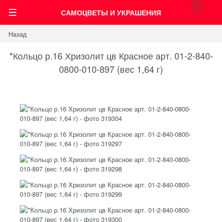
0
САМОЦВЕТЫ И УКРАШЕНИЯ
Назад
*Кольцо р.16 Хризолит цв Красное арт. 01-2-840-
0800-010-897 (вес 1,64 г)