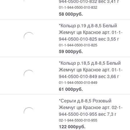
944-0500-010-832 вес 3,41 г
01-1-944-0500-010-832
58 000
руб.
*Кольцо р.19 д.8-8,5 Белый
Жемчуг цв Красное арт. 01-1-
944-0500-010-825 вес 3,55 г
01-1-944-0500-010-825
59 000
руб.
*Кольцо р.18,5 д.8-8,5 Белый
Жемчуг цв Красное арт. 01-1-
944-0500-010-849 вес 3,66 г
01-1-944-0500-010-849
61 000
руб.
*Серьги д.8-8,5 Розовый
Жемчуг цв Красное арт. 02-1-
944-5500-010-955 вес 7,3 г
02-1-944-5500-010-955
122 000
руб.