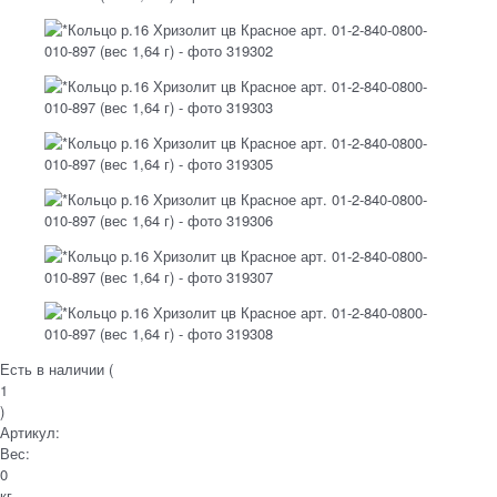
Есть в наличии (
1
)
Артикул:
Вес:
0
кг.