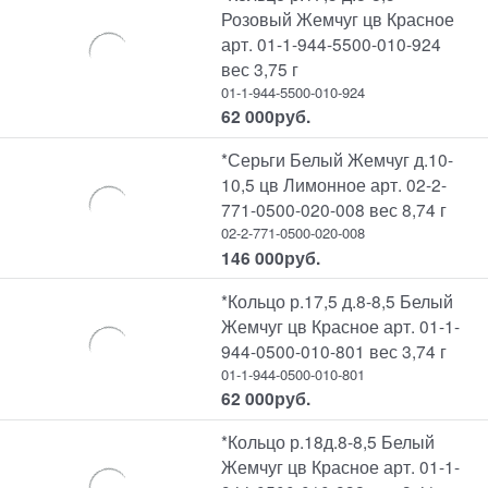
Розовый Жемчуг цв Красное
арт. 01-1-944-5500-010-924
вес 3,75 г
01-1-944-5500-010-924
62 000
руб.
*Серьги Белый Жемчуг д.10-
10,5 цв Лимонное арт. 02-2-
771-0500-020-008 вес 8,74 г
02-2-771-0500-020-008
146 000
руб.
*Кольцо р.17,5 д.8-8,5 Белый
Жемчуг цв Красное арт. 01-1-
944-0500-010-801 вес 3,74 г
01-1-944-0500-010-801
62 000
руб.
*Кольцо р.18д.8-8,5 Белый
Жемчуг цв Красное арт. 01-1-