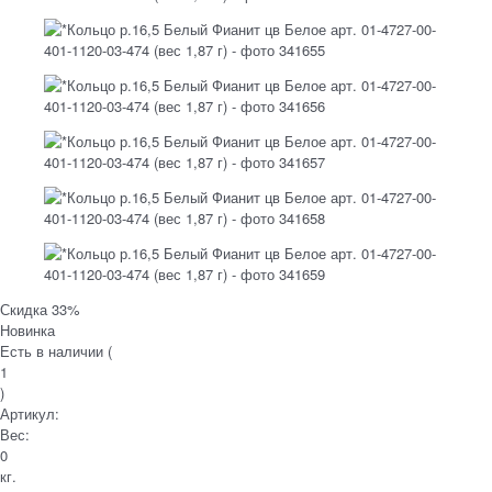
Скидка 33%
Новинка
Есть в наличии (
1
)
Артикул:
Вес:
0
кг.