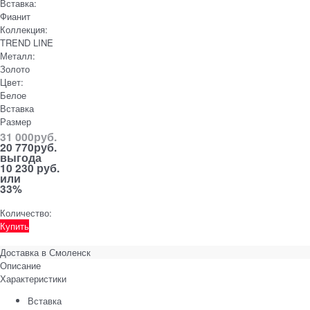
Вставка:
Фианит
Коллекция:
TREND LINE
Металл:
Золото
Цвет:
Белое
Вставка
Размер
31 000
руб.
20 770
руб.
выгода
10 230 руб.
или
33%
Количество:
Купить
Доставка в
Смоленск
Описание
Характеристики
Вставка