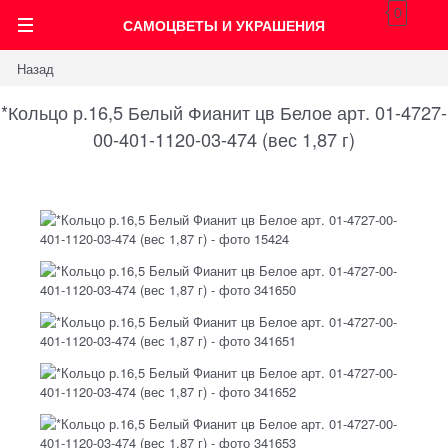
0
САМОЦВЕТЫ И УКРАШЕНИЯ
Назад
*Кольцо р.16,5 Белый Фианит цв Белое арт. 01-4727-
00-401-1120-03-474 (вес 1,87 г)