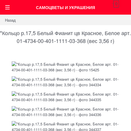
0
САМОЦВЕТЫ И УКРАШЕНИЯ
Назад
*Кольцо р.17,5 Белый Фианит цв Красное, Белое арт.
01-4734-00-401-1111-03-368 (вес 3,56 г)