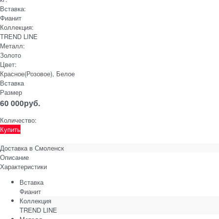
Вставка:
Фианит
Коллекция:
TREND LINE
Металл:
Золото
Цвет:
Красное(Розовое), Белое
Вставка
Размер
60 000
руб.
Количество:
Купить
Доставка в
Смоленск
Описание
Характеристики
Вставка
Фианит
Коллекция
TREND LINE