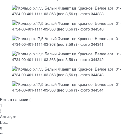
Есть в наличии (
1
)
Артикул:
Вес:
0
кг.