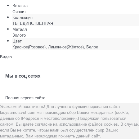
Вставка
Фианит
Коллекция
ТЫ ЕДИНСТВЕННАЯ
Металл
Золото
Цвет
Красное(Розовое), Лимонное(Жёлтое), Белое
Видео
Мы в соц сетях
Полная версия сайта
Уважаемый посетитель! Для лучшего функционирования сайта
ladysamotsvet.com мы производим сбор Ваших метаданных (cookie,
данные об IP-адресе и местоположении).Продолжая пользоваться
сайтом, Вы даете согласие на использование файлов cookies. В случае,
если Вы не хотите, чтобы нами был осуществлён сбор Ваших
метаданных, Вам необходимо покинуть данный сайт.