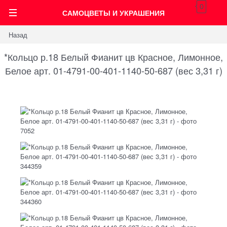
0
САМОЦВЕТЫ И УКРАШЕНИЯ
Назад
*Кольцо р.18 Белый Фианит цв Красное, Лимонное,
Белое арт. 01-4791-00-401-1140-50-687 (вес 3,31 г)