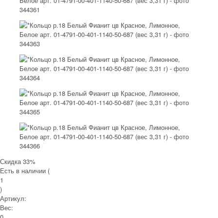
Скидка 33%
Есть в наличии (
1
)
Артикул:
Вес:
0