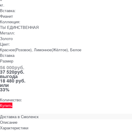
кг.
Вставка:
Фианит
Коллекция:
ТЫ ЕДИНСТВЕННАЯ
Металл:
Золото
Цвет:
Красное(Розовое), Лимонное(Жёлтое), Белое
Вставка
Размер
56 000
руб.
37 520
руб.
выгода
18 480 руб.
или
33%
Количество:
Купить
Доставка в
Смоленск
Описание
Характеристики