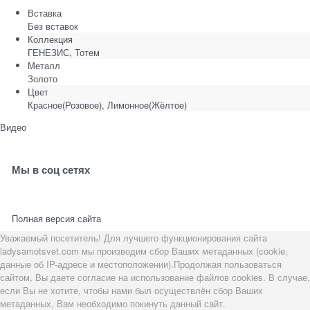
Вставка
Без вставок
Коллекция
ГЕНЕЗИС, Тотем
Металл
Золото
Цвет
Красное(Розовое), Лимонное(Жёлтое)
Видео
Мы в соц сетях
Полная версия сайта
Уважаемый посетитель! Для лучшего функционирования сайта
ladysamotsvet.com мы производим сбор Ваших метаданных (cookie,
данные об IP-адресе и местоположении).Продолжая пользоваться
сайтом, Вы даете согласие на использование файлов cookies. В случае,
если Вы не хотите, чтобы нами был осуществлён сбор Ваших
метаданных, Вам необходимо покинуть данный сайт.