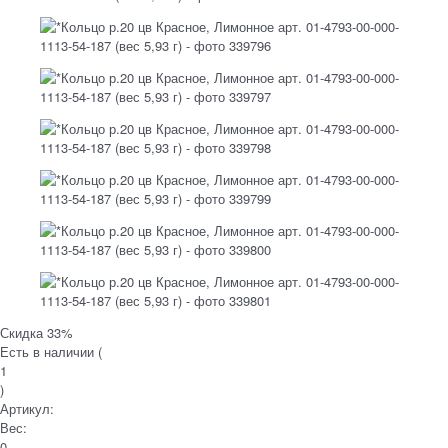
Скидка 33%
Есть в наличии (
1
)
Артикул:
Вес:
0