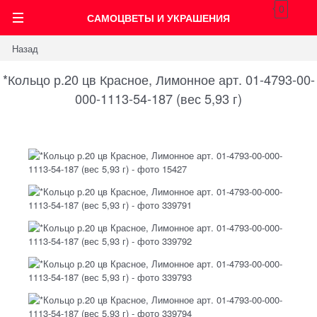
0
САМОЦВЕТЫ И УКРАШЕНИЯ
Назад
*Кольцо р.20 цв Красное, Лимонное арт. 01-4793-00-
000-1113-54-187 (вес 5,93 г)