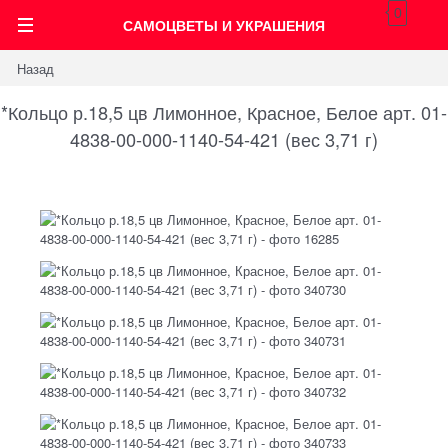
0
САМОЦВЕТЫ И УКРАШЕНИЯ
Назад
*Кольцо р.18,5 цв Лимонное, Красное, Белое арт. 01-
4838-00-000-1140-54-421 (вес 3,71 г)