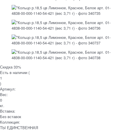
Скидка 33%
Есть в наличии (
1
)
Артикул:
Вес:
0
кг.
Вставка:
Без вставок
Коллекция:
ТЫ ЕДИНСТВЕННАЯ